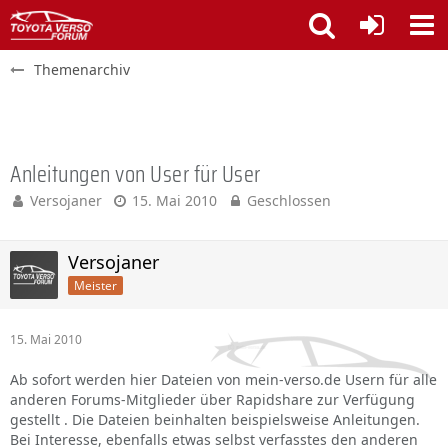
Themenarchiv
Anleitungen von User für User
Versojaner
15. Mai 2010
Geschlossen
Versojaner
Meister
15. Mai 2010
Ab sofort werden hier Dateien von mein-verso.de Usern für alle
anderen Forums-Mitglieder über Rapidshare zur Verfügung
gestellt . Die Dateien beinhalten beispielsweise Anleitungen.
Bei Interesse, ebenfalls etwas selbst verfasstes den anderen