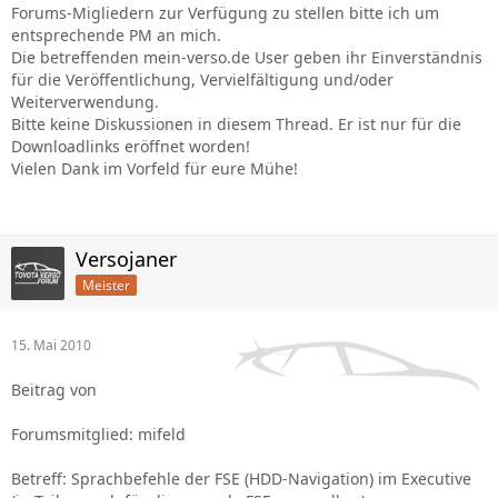
Forums-Migliedern zur Verfügung zu stellen bitte ich um
entsprechende PM an mich.
Die betreffenden mein-verso.de User geben ihr Einverständnis
für die Veröffentlichung, Vervielfältigung und/oder
Weiterverwendung.
Bitte keine Diskussionen in diesem Thread. Er ist nur für die
Downloadlinks eröffnet worden!
Vielen Dank im Vorfeld für eure Mühe!
Versojaner
Meister
15. Mai 2010
Beitrag von
Forumsmitglied: mifeld
Betreff: Sprachbefehle der FSE (HDD-Navigation) im Executive