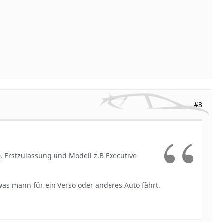
#3
D, Erstzulassung und Modell z.B Executive
was mann für ein Verso oder anderes Auto fährt.