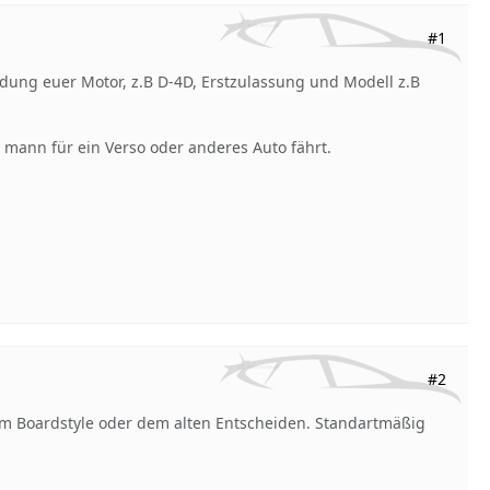
#1
ldung euer Motor, z.B D-4D, Erstzulassung und Modell z.B
 mann für ein Verso oder anderes Auto fährt.
#2
sem Boardstyle oder dem alten Entscheiden. Standartmäßig