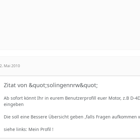
2. Mai 2010
Zitat von &quot;solingennrw&quot;
Ab sofort könnt Ihr in eurem Benutzerprofill euer Motor, z.B D-4
eingeben
Die soll eine Bessere Übersicht geben ,falls Fragen aufkommen 
siehe links: Mein Profil !