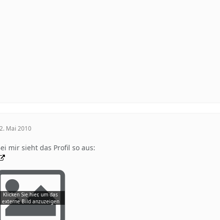
2. Mai 2010
ei mir sieht das Profil so aus: