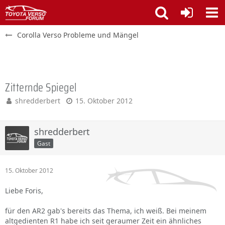
Corolla Verso Probleme und Mängel
Zitternde Spiegel
shredderbert
15. Oktober 2012
shredderbert
Gast
15. Oktober 2012
Liebe Foris,
für den AR2 gab's bereits das Thema, ich weiß. Bei meinem
altgedienten R1 habe ich seit geraumer Zeit ein ähnliches