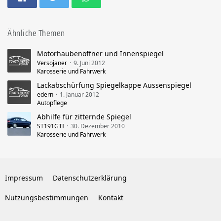
Ähnliche Themen
Motorhaubenöffner und Innenspiegel
Versojaner
9. Juni 2012
Karosserie und Fahrwerk
Lackabschürfung Spiegelkappe Aussenspiegel
edern
1. Januar 2012
Autopflege
Abhilfe für zitternde Spiegel
ST191GTI
30. Dezember 2010
Karosserie und Fahrwerk
Impressum
Datenschutzerklärung
Nutzungsbestimmungen
Kontakt