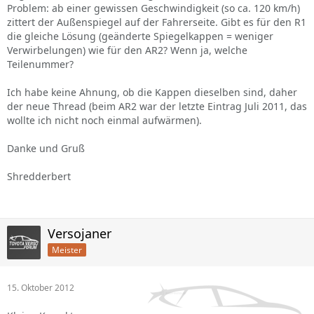
Problem: ab einer gewissen Geschwindigkeit (so ca. 120 km/h)
zittert der Außenspiegel auf der Fahrerseite. Gibt es für den R1
die gleiche Lösung (geänderte Spiegelkappen = weniger
Verwirbelungen) wie für den AR2? Wenn ja, welche
Teilenummer?
Ich habe keine Ahnung, ob die Kappen dieselben sind, daher
der neue Thread (beim AR2 war der letzte Eintrag Juli 2011, das
wollte ich nicht noch einmal aufwärmen).
Danke und Gruß
Shredderbert
Versojaner
Meister
15. Oktober 2012