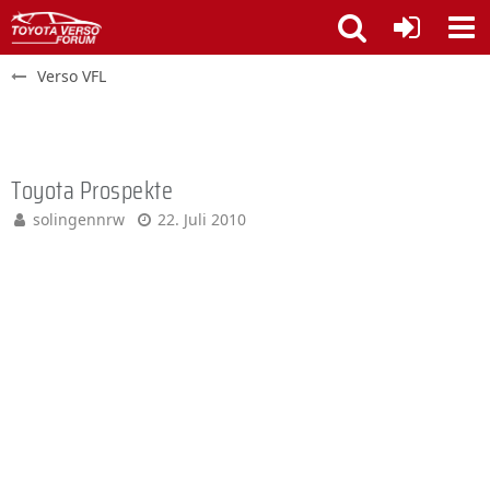
Verso VFL
Toyota Prospekte
solingennrw
22. Juli 2010