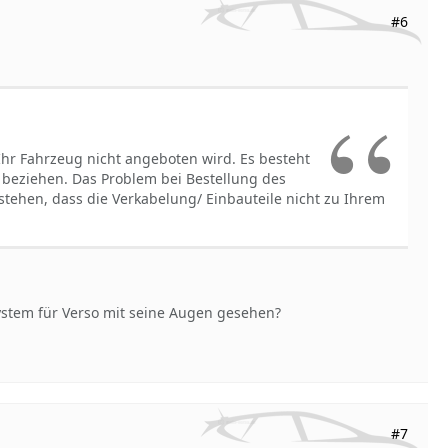
#6
Ihr Fahrzeug nicht angeboten wird. Es besteht
u beziehen. Das Problem bei Bestellung des
tehen, dass die Verkabelung/ Einbauteile nicht zu Ihrem
ystem für Verso mit seine Augen gesehen?
#7