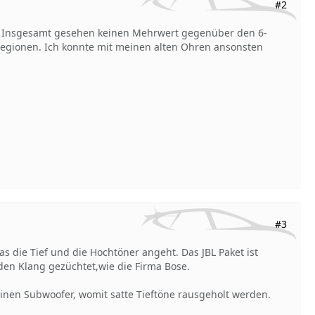
#2
. Insgesamt gesehen keinen Mehrwert gegenüber den 6-
 Regionen. Ich konnte mit meinen alten Ohren ansonsten
#3
s die Tief und die Hochtöner angeht. Das JBL Paket ist
nden Klang gezüchtet,wie die Firma Bose.
inen Subwoofer, womit satte Tieftöne rausgeholt werden.