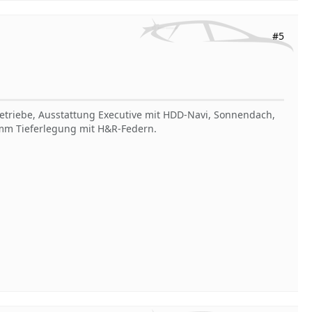
#5
Getriebe, Ausstattung Executive mit HDD-Navi, Sonnendach,
30mm Tieferlegung mit H&R-Federn.