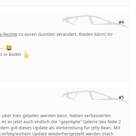
#4
fs-Rechte
zu euren Gunsten verändert. Rooten könnt ihr
...
es in Butter
#5
gen über Kies geladen werden kann. Neben verbesserten
s es jetzt auch endlich die "gepimpte" Galerie des Note 2
dem gilt dieses Update als Vorbereitung für Jelly Bean. Mit
 erfolgreichem Update wiederhergestellt werden (nach