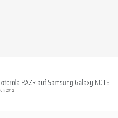
Motorola RAZR auf Samsung Galaxy NOTE
Juli 2012