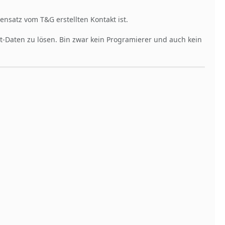
tensatz vom T&G erstellten Kontakt ist.
t-Daten zu lösen. Bin zwar kein Programierer und auch kein