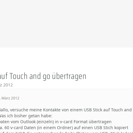
auf Touch and go übertragen
z 2012
. März 2012
allo, versuche meine Kontakte von einem USB Stick auf Touch and
as ich bisher getan habe:
aten vom Outlook (einzeln) in v-card Format übertragen
a. 60 v-card Daten (in einem Ordner) auf einen USB Stich kopiert