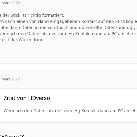
. März 2012
a der Stick ist richtig formatiert.
ch kann einen von Hand eingegebenen Kontakt auf den Stick kopie
abe dann Daten in die von Touch and go ertsellte Datei zugefügt, 
enn ich den Datensatz des vom t+g Kontakt dann am PC ansehe ist
a ist der Wurm drinn.
. März 2012
Zitat von HDverso
Wenn ich den Datensatz des vom t+g Kontakt dann am PC ansehe 
@
HDverso
: