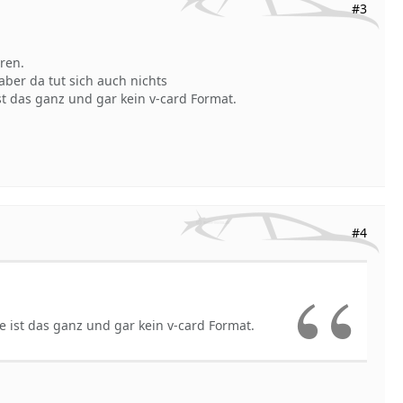
#3
ren.
aber da tut sich auch nichts
 das ganz und gar kein v-card Format.
#4
ist das ganz und gar kein v-card Format.