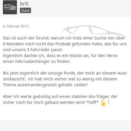
brit
Gast
4. Februar 2012
Das ist auch der Grund, warum ich trotz einer Suche von über
6 Monaten noch nicht das Produkt gefunden habe, das für uns
und unsere 3 Fahrräder passt.
Eigentlich dachte ich, dass es ein Klacks sei, für den Verso
einen Fahrradanhänger zu finden.
Bis jetzt eigentlich der einzige Punkt, der mich an diesem Auto
'enttäuscht', ich hab mich vorher viel zu wenig mit diesem
Thema auseinandergesetzt gehabt. Leider!
Aber ich warte geduldig auf einen stabilen Alu-Träger, der
sicher noch für mich gebaut werden wird *hoff*
!