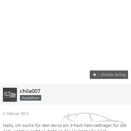
1. offizieller Beitrag
chila007
Autofahrer
2. Februar 2012
Hallo, ich suche für den Verso ein 3-Fach Fahrradträger für die