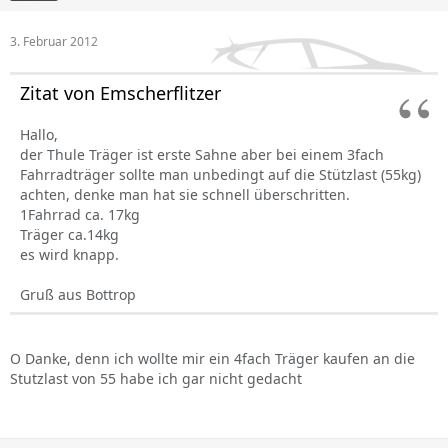
3. Februar 2012
Zitat von Emscherflitzer
Hallo,
der Thule Träger ist erste Sahne aber bei einem 3fach
Fahrradträger sollte man unbedingt auf die Stützlast (55kg)
achten, denke man hat sie schnell überschritten.
1Fahrrad ca. 17kg
Träger ca.14kg
es wird knapp.
Gruß aus Bottrop
O Danke, denn ich wollte mir ein 4fach Träger kaufen an die
Stutzlast von 55 habe ich gar nicht gedacht