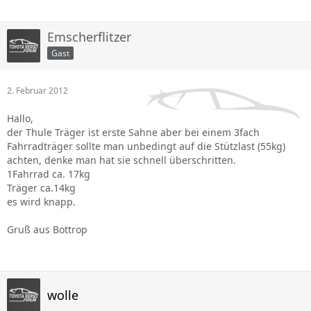
Emscherflitzer
Gast
2. Februar 2012
Hallo,
der Thule Träger ist erste Sahne aber bei einem 3fach
Fahrradträger sollte man unbedingt auf die Stützlast (55kg)
achten, denke man hat sie schnell überschritten.
1Fahrrad ca. 17kg
Träger ca.14kg
es wird knapp.
Gruß aus Bottrop
wolle