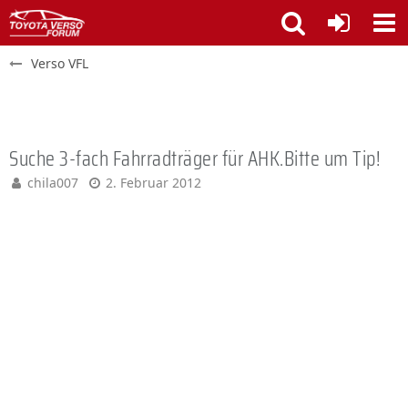
Verso VFL
Suche 3-fach Fahrradträger für AHK.Bitte um Tip!
chila007
2. Februar 2012