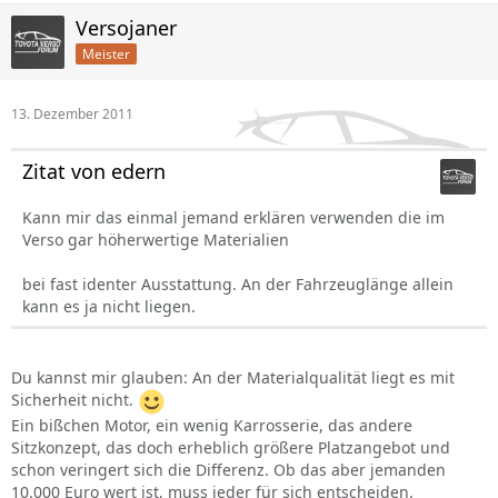
Versojaner
Meister
13. Dezember 2011
Zitat von edern
Kann mir das einmal jemand erklären verwenden die im
Verso gar höherwertige Materialien
bei fast identer Ausstattung. An der Fahrzeuglänge allein
kann es ja nicht liegen.
Du kannst mir glauben: An der Materialqualität liegt es mit
Sicherheit nicht.
Ein bißchen Motor, ein wenig Karrosserie, das andere
Sitzkonzept, das doch erheblich größere Platzangebot und
schon veringert sich die Differenz. Ob das aber jemanden
10.000 Euro wert ist, muss jeder für sich entscheiden.