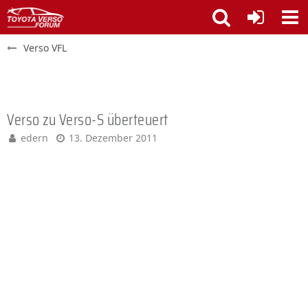
Verso VFL
Verso zu Verso-S überteuert
edern
13. Dezember 2011