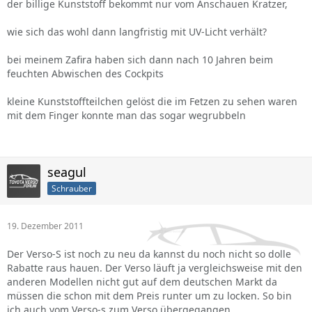
der billige Kunststoff bekommt nur vom Anschauen Kratzer,
wie sich das wohl dann langfristig mit UV-Licht verhält?
bei meinem Zafira haben sich dann nach 10 Jahren beim
feuchten Abwischen des Cockpits
kleine Kunststoffteilchen gelöst die im Fetzen zu sehen waren
mit dem Finger konnte man das sogar wegrubbeln
seagul
Schrauber
19. Dezember 2011
Der Verso-S ist noch zu neu da kannst du noch nicht so dolle
Rabatte raus hauen. Der Verso läuft ja vergleichsweise mit den
anderen Modellen nicht gut auf dem deutschen Markt da
müssen die schon mit dem Preis runter um zu locken. So bin
ich auch vom Verso-s zum Verso übergegangen.