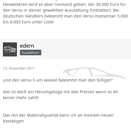
Desweiteren wird es aber niemand geben, der 30.000 Euro für
den Verso in deiner gewählten Ausstattung hinblättert. Bei
deutschen Händlern bekommt man den Verso momentan 5.000
bis 6.000 Euro unter Liste!
edern
Autofahrer
13. Dezember 2011
und den verso-S um wieviel bekommt man den billiger?
das ist doch ein Herumgelüge mit den Preisen wenn es eh
keiner mehr zahlt!
Das mit der Materialqualität kann ich an meinem neuen
bestätigen