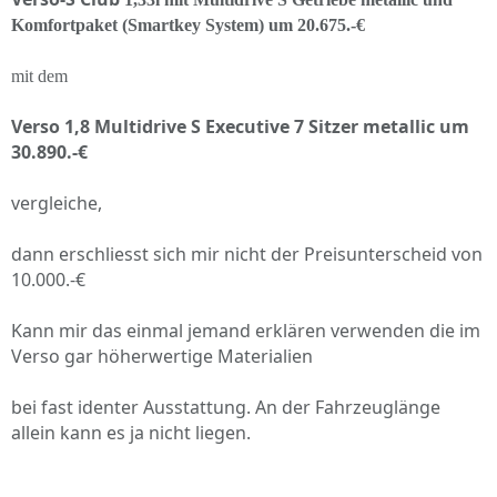
Komfortpaket (Smartkey System) um 20.675.-€
mit dem
Verso 1,8 Multidrive S Executive 7 Sitzer metallic um
30.890.-€
vergleiche,
dann erschliesst sich mir nicht der Preisunterscheid von
10.000.-€
Kann mir das einmal jemand erklären verwenden die im
Verso gar höherwertige Materialien
bei fast identer Ausstattung. An der Fahrzeuglänge
allein kann es ja nicht liegen.