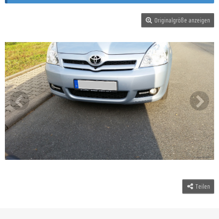
Originalgröße anzeigen
Teilen