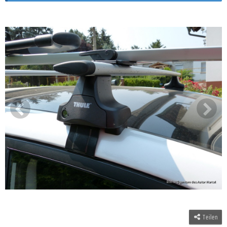
Teilen