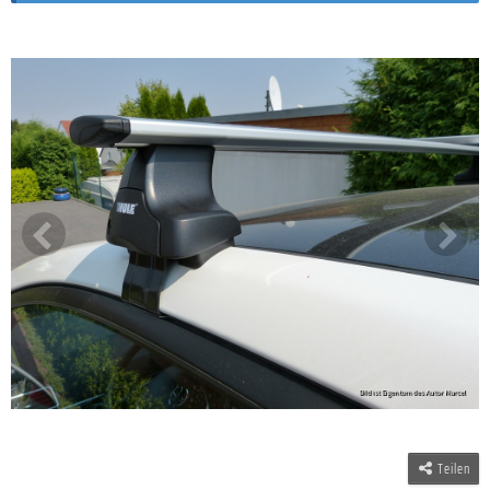
Teilen