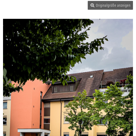
Originalgröße anzeigen