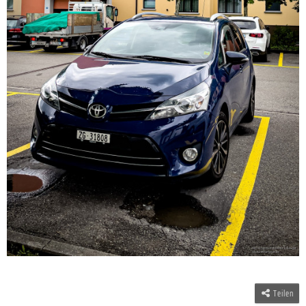
Teilen