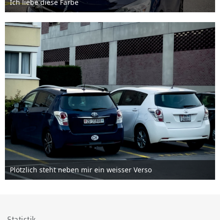
Ich liebe diese Farbe
18. Juni 2022
Plötzlich steht neben mir ein weisser Verso
18. Juni 2022
Statistik