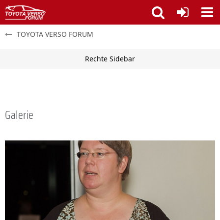
TOYOTA VERSO FORUM
Galerie