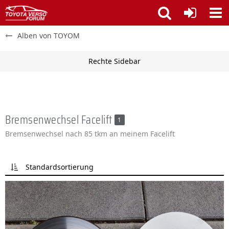
Alben von TOYOM
Bremsenwechsel Facelift
1
Bremsenwechsel nach 85 tkm an meinem Facelift
Standardsortierung