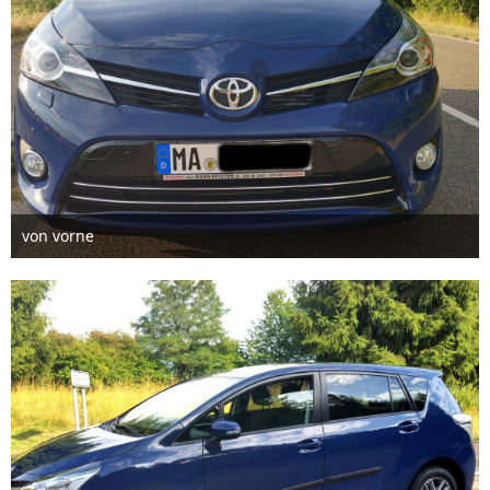
von vorne
2. August 2015