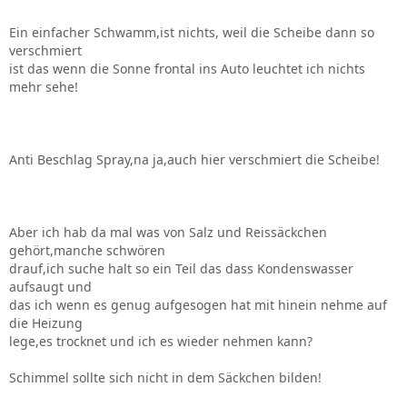
Ein einfacher Schwamm,ist nichts, weil die Scheibe dann so
verschmiert
ist das wenn die Sonne frontal ins Auto leuchtet ich nichts
mehr sehe!
Anti Beschlag Spray,na ja,auch hier verschmiert die Scheibe!
Aber ich hab da mal was von Salz und Reissäckchen
gehört,manche schwören
drauf,ich suche halt so ein Teil das dass Kondenswasser
aufsaugt und
das ich wenn es genug aufgesogen hat mit hinein nehme auf
die Heizung
lege,es trocknet und ich es wieder nehmen kann?
Schimmel sollte sich nicht in dem Säckchen bilden!