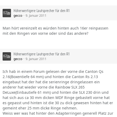
Höherwertigere Lautsprecher für den R1
gecco
9. Januar 2011
Man hört vereinzelt es würden hinten auch 16er reinpassen
mit den Ringen von vorne oder sind das andere?
Höherwertigere Lautsprecher für den R1
gecco
9. Januar 2011
Ich hab in einem Forum gelesen der vorne die Canton Qs
2.16(Boxentiefe 64 mm) und hinten die Canton Rs 2.13
eingebaut hat der hat die serienringe dringelassen ein
anderer hat wieder vorne die Rainbow SLX 265
DeLuxe(Einbautiefe 61 mm) und hinten die SLX 230 drin und
hat sich aus ca 30 mm dicken MDF Ringe gebastelt vorne hat
es gepasst und hinten ist die 30 zu dick gewesen hinten hat er
gemeint eher 25 mm dicke Ringe nehmen.
Weiss wer was hat hinter den Adapterringen generell Platz zur