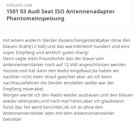
AFFILIATE-LINK
1501 03 Audi Seat ISO Antennenadapter
Phantomeinspeisung
mit einem anderm Stecker dazwischengesteckt(aber ohne den
blauen Draht(12 Volt) und das wars!Wirklich hundert und eins
super Empfang und wirklich guten Klang!
Dann sagte mein freundlicher das der blaue vom
Antennenverstärker noch auf 12 Volt angeschlossen werden
müsste und hat dann den Radio eingebaut,da haben wir
nachher nicht mehr drauf geachtet aber als ich beim
nachhausefahren die Sender einstellen wollte war der
Empfang miserabel.
Morgen werde ich den Radio wieder ausbauen und den blauen
wieder abknipsen,und noch mal hören,aber ich glaubdann
funzt das Teil werd berichten,ob ich es ohne den
Antennenverstärker oder mit dem Antennenverstärker
betreibe!