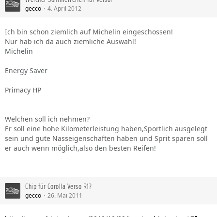
gecco
4. April 2012
Ich bin schon ziemlich auf Michelin eingeschossen!
Nur hab ich da auch ziemliche Auswahl!
Michelin
Energy Saver
Primacy HP
Welchen soll ich nehmen?
Er soll eine hohe Kilometerleistung haben,Sportlich ausgelegt
sein und gute Nasseigenschaften haben und Sprit sparen soll
er auch wenn möglich,also den besten Reifen!
Chip für Corolla Verso R1?
gecco
26. Mai 2011