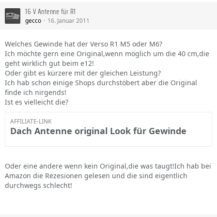
16 V Antenne für R1
gecco
16. Januar 2011
Welches Gewinde hat der Verso R1 M5 oder M6?
Ich möchte gern eine Original,wenn möglich um die 40 cm,die
geht wirklich gut beim e12!
Oder gibt es kürzere mit der gleichen Leistung?
Ich hab schon einige Shops durchstöbert aber die Original
finde ich nirgends!
Ist es vielleicht die?
AFFILIATE-LINK
Dach Antenne original Look für Gewinde
Oder eine andere wenn kein Original,die was taugt!Ich hab bei
Amazon die Rezesionen gelesen und die sind eigentlich
durchwegs schlecht!