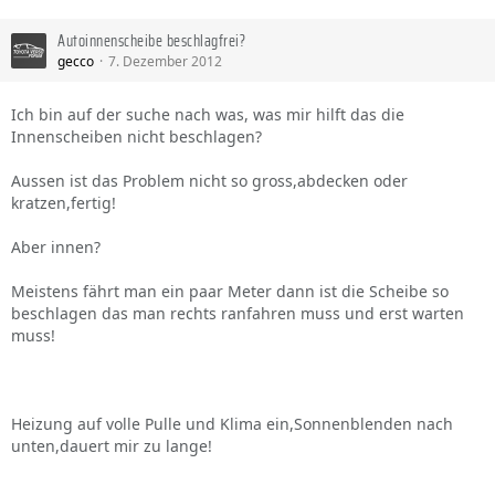
Autoinnenscheibe beschlagfrei?
gecco
7. Dezember 2012
Ich bin auf der suche nach was, was mir hilft das die
Innenscheiben nicht beschlagen?
Aussen ist das Problem nicht so gross,abdecken oder
kratzen,fertig!
Aber innen?
Meistens fährt man ein paar Meter dann ist die Scheibe so
beschlagen das man rechts ranfahren muss und erst warten
muss!
Heizung auf volle Pulle und Klima ein,Sonnenblenden nach
unten,dauert mir zu lange!