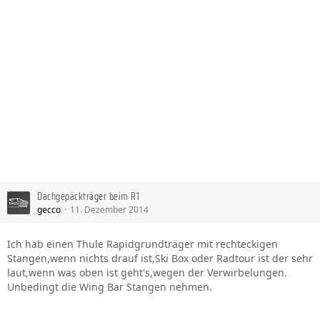
Dachgepäckträger beim R1
gecco
11. Dezember 2014
Ich hab einen Thule Rapidgrundträger mit rechteckigen
Stangen,wenn nichts drauf ist,Ski Box oder Radtour ist der sehr
laut,wenn was oben ist geht's,wegen der Verwirbelungen.
Unbedingt die Wing Bar Stangen nehmen.