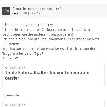
Fahrrad im Innenraum transportieren?
gecco
30. Juni 2012
Ich hab einen Verso R1 Bj 2005!
Ich möchte mein teures Carbonrennrad nicht auf dem
Dachträger wie die anderen transportieren!
Ich hab einige Innenraumaufnahmen für Fahrräder im Netz
gefunden!
Wer hat auch so ein PROBLEM,oder wer hat einen von den
Trägern oder einen Tipp?
Thule 592
AFFILIATE-LINK
Thule Fahrradhalter Indoor Innenraum
carrier
Bikeinside
AFFILIATE-LINK