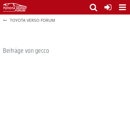
TOYOTA VERSO FORUM
Beiträge von gecco