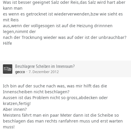
Was ist besser geeignet Salz oder Reis,das Salz wird hart aber
kann man
es wenn es getrocknet ist wiederverwenden,bzw wie sieht es
mit Reis
aus,wenn der vollgesogen ist auf die Heizung drinnnen
legen,nimmt der
nach der Trocknung wieder was auf oder ist der unbrauchbar?
Hilfe
Beschlagene Scheiben im Innenraum?
gecco
7. Dezember 2012
Ich bin auf der suche nach was, was mir hilft das die
Innenscheiben nicht beschlagen?
Aussen ist das Problem nicht so gross,abdecken oder
kratzen,fertig!
Aber innen?
Meistens fährt man ein paar Meter dann ist die Scheibe so
beschlagen das man rechts ranfahren muss und erst warten
muss!