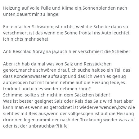
Heizung auf volle Pulle und Klima ein,Sonnenblenden nach
unten,dauert mir zu lange!
Ein einfacher Schwamm,ist nichts, weil die Scheibe dann so
verschmiert ist das wenn die Sonne frontal ins Auto leuchtet
ich nichts mehr sehe!
Anti Beschlag Spray,na ja,auch hier verschmiert die Scheibe!
Aber ich hab da mal was von Salz und Reissäckchen
gehört,manche schwören drauf,ich suche halt so ein Teil das
dass Kondenswasser aufsaugt und das ich wenn es genug
aufgesogen hat mit hinein nehme auf die Heizung lege,es
trocknet und ich es wieder nehmen kann?
Schimmel sollte sich nicht in dem Säckchen bilden!
Was ist besser geeignet Salz oder Reis,das Salz wird hart aber
kann man es wenn es getrocknet ist wiederverwenden,bzw wie
sieht es mit Reis aus,wenn der vollgesogen ist auf die Heizung
drinnnen legen,nimmt der nach der Trocknung wieder was auf
oder ist der unbrauchbar?Hilfe