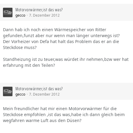
Motorvorwärmer,ist das was?
gecco
7. Dezember 2012
Dann hab ich noch einen Wärmespeicher von Ritter
gefunden,funzt aber nur wenn man länger unterwegs ist?
Der Vorheizer von Defa hat halt das Problem das er an die
Steckdose muss?
Standheizung ist zu teuer,was würdet ihr nehmen,bzw wer hat
erfahrung mit den Teilen?
Motorvorwärmer,ist das was?
gecco
7. Dezember 2012
Mein freundlicher hat mir einen Motorvorwärmer für die
Steckdose empfohlen ,ist das was,habe ich dann gleich beim
wegfahren warme Luft aus den Düsen?