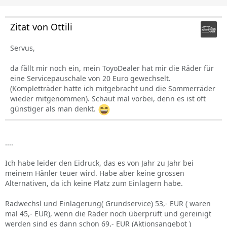
Zitat von Ottili
Servus,
da fällt mir noch ein, mein ToyoDealer hat mir die Räder für
eine Servicepauschale von 20 Euro gewechselt.
(Kompletträder hatte ich mitgebracht und die Sommerräder
wieder mitgenommen). Schaut mal vorbei, denn es ist oft
günstiger als man denkt.
....
Ich habe leider den Eidruck, das es von Jahr zu Jahr bei
meinem Hänler teuer wird. Habe aber keine grossen
Alternativen, da ich keine Platz zum Einlagern habe.
Radwechsl und Einlagerung( Grundservice) 53,- EUR ( waren
mal 45,- EUR), wenn die Räder noch überprüft und gereinigt
werden sind es dann schon 69,- EUR (Aktionsangebot )