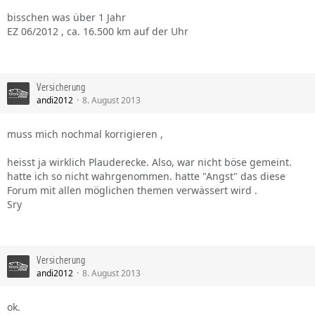
bisschen was über 1 Jahr
EZ 06/2012 , ca. 16.500 km auf der Uhr
Versicherung
andi2012
8. August 2013
muss mich nochmal korrigieren ,
heisst ja wirklich Plauderecke. Also, war nicht böse gemeint.
hatte ich so nicht wahrgenommen. hatte "Angst" das diese
Forum mit allen möglichen themen verwässert wird .
Sry
Versicherung
andi2012
8. August 2013
ok.