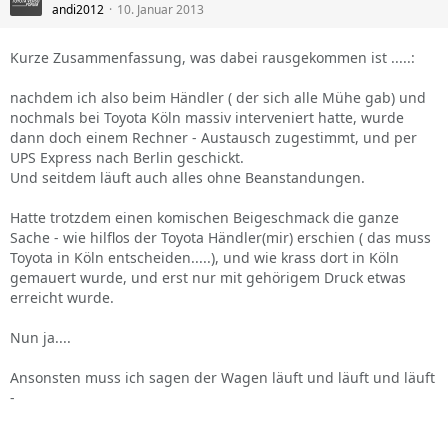
andi2012
10. Januar 2013
Kurze Zusammenfassung, was dabei rausgekommen ist .....:
nachdem ich also beim Händler ( der sich alle Mühe gab) und
nochmals bei Toyota Köln massiv interveniert hatte, wurde
dann doch einem Rechner - Austausch zugestimmt, und per
UPS Express nach Berlin geschickt.
Und seitdem läuft auch alles ohne Beanstandungen.
Hatte trotzdem einen komischen Beigeschmack die ganze
Sache - wie hilflos der Toyota Händler(mir) erschien ( das muss
Toyota in Köln entscheiden.....), und wie krass dort in Köln
gemauert wurde, und erst nur mit gehörigem Druck etwas
erreicht wurde.
Nun ja....
Ansonsten muss ich sagen der Wagen läuft und läuft und läuft
-