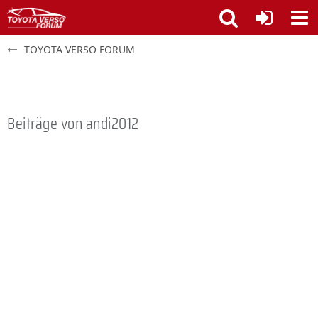
TOYOTA VERSO FORUM
Beiträge von andi2012