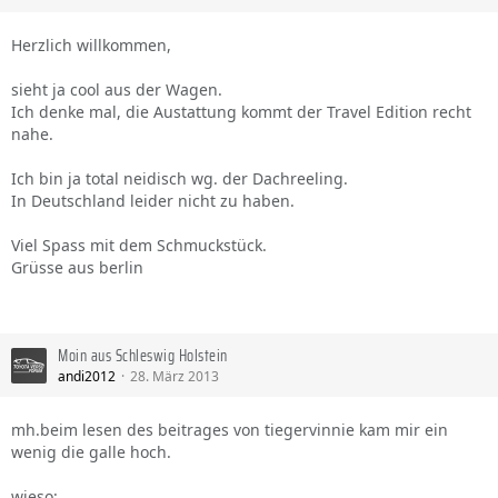
Herzlich willkommen,
sieht ja cool aus der Wagen.
Ich denke mal, die Austattung kommt der Travel Edition recht
nahe.
Ich bin ja total neidisch wg. der Dachreeling.
In Deutschland leider nicht zu haben.
Viel Spass mit dem Schmuckstück.
Grüsse aus berlin
Moin aus Schleswig Holstein
andi2012
28. März 2013
mh.beim lesen des beitrages von tiegervinnie kam mir ein
wenig die galle hoch.
wieso: