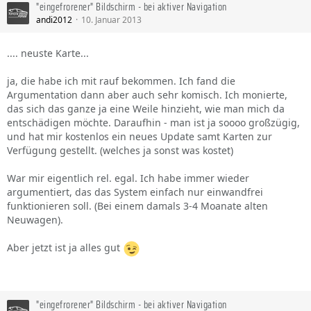
"eingefrorener" Bildschirm - bei aktiver Navigation
andi2012
10. Januar 2013
.... neuste Karte...
ja, die habe ich mit rauf bekommen. Ich fand die
Argumentation dann aber auch sehr komisch. Ich monierte,
das sich das ganze ja eine Weile hinzieht, wie man mich da
entschädigen möchte. Daraufhin - man ist ja soooo großzügig,
und hat mir kostenlos ein neues Update samt Karten zur
Verfügung gestellt. (welches ja sonst was kostet)
War mir eigentlich rel. egal. Ich habe immer wieder
argumentiert, das das System einfach nur einwandfrei
funktionieren soll. (Bei einem damals 3-4 Moanate alten
Neuwagen).
Aber jetzt ist ja alles gut
"eingefrorener" Bildschirm - bei aktiver Navigation