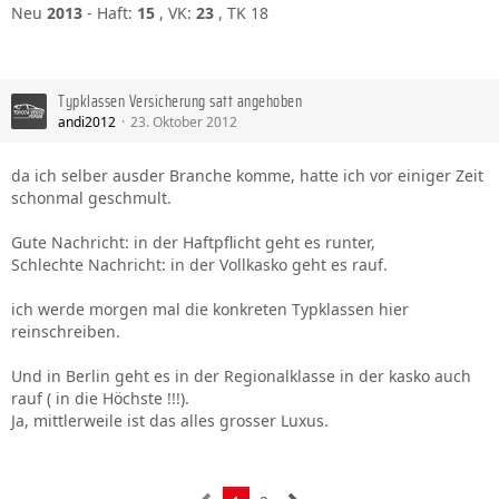
Neu
2013
- Haft:
15
, VK:
23
, TK 18
Typklassen Versicherung satt angehoben
andi2012
23. Oktober 2012
da ich selber ausder Branche komme, hatte ich vor einiger Zeit
schonmal geschmult.
Gute Nachricht: in der Haftpflicht geht es runter,
Schlechte Nachricht: in der Vollkasko geht es rauf.
ich werde morgen mal die konkreten Typklassen hier
reinschreiben.
Und in Berlin geht es in der Regionalklasse in der kasko auch
rauf ( in die Höchste !!!).
Ja, mittlerweile ist das alles grosser Luxus.