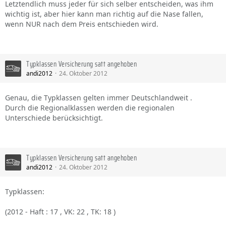
Letztendlich muss jeder für sich selber entscheiden, was ihm
wichtig ist, aber hier kann man richtig auf die Nase fallen,
wenn NUR nach dem Preis entschieden wird.
Typklassen Versicherung satt angehoben
andi2012
24. Oktober 2012
Genau, die Typklassen gelten immer Deutschlandweit .
Durch die Regionalklassen werden die regionalen
Unterschiede berücksichtigt.
Typklassen Versicherung satt angehoben
andi2012
24. Oktober 2012
Typklassen:
(2012 - Haft : 17 , VK: 22 , TK: 18 )