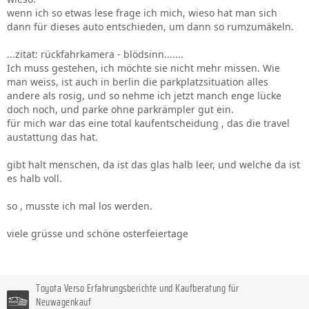
wenn ich so etwas lese frage ich mich, wieso hat man sich
dann für dieses auto entschieden, um dann so rumzumäkeln.
...zitat: rückfahrkamera - blödsinn.......
Ich muss gestehen, ich möchte sie nicht mehr missen. Wie
man weiss, ist auch in berlin die parkplatzsituation alles
andere als rosig, und so nehme ich jetzt manch enge lücke
doch noch, und parke ohne parkrämpler gut ein.
für mich war das eine total kaufentscheidung , das die travel
austattung das hat.
gibt halt menschen, da ist das glas halb leer, und welche da ist
es halb voll.
so , musste ich mal los werden.
viele grüsse und schöne osterfeiertage
Toyota Verso Erfahrungsberichte und Kaufberatung für
Neuwagenkauf