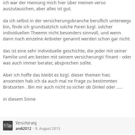
ich war der meinung mich hier über meinen verso
auszutauschen, aber alles ist gut.
da ich selbst in der versicherungsbranche beruflich unterwegs
bin, finde ich grundsätzlich solche Foren bzgl. solcher
individuellen Theemn nicht besonders sinnvoll, und wenn
dann noch einzelne Anbieter genannt werden schon gar nicht.
das ist eine sehr individuelle geschichte, die jeder mit seiner
Familie und am besten mit seinem versicherungt/ Finant - oder
was auch immer berater, absprechen sollte.
Aber ich hoffe das bleibt es bzgl. dieser themen hier,
ansonsten hab ich da auch mal ne Frage zu bestimmten
Brotsorten . Bin mir auch nicht so sicher ob Dinkel oder .....
in diesem Sinne
Versicherung
andi2012
8. August 2013