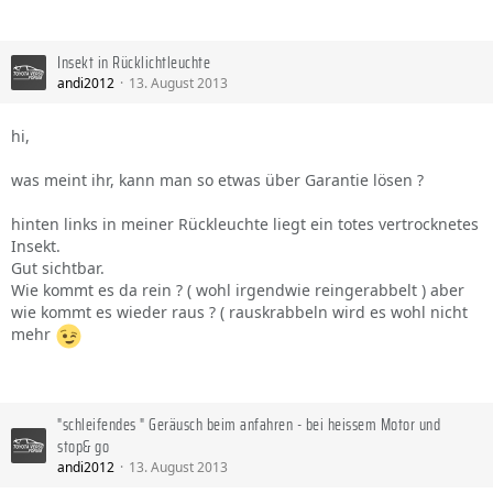
Insekt in Rücklichtleuchte
andi2012
13. August 2013
hi,
was meint ihr, kann man so etwas über Garantie lösen ?
hinten links in meiner Rückleuchte liegt ein totes vertrocknetes
Insekt.
Gut sichtbar.
Wie kommt es da rein ? ( wohl irgendwie reingerabbelt ) aber
wie kommt es wieder raus ? ( rauskrabbeln wird es wohl nicht
mehr
"schleifendes " Geräusch beim anfahren - bei heissem Motor und
stop& go
andi2012
13. August 2013