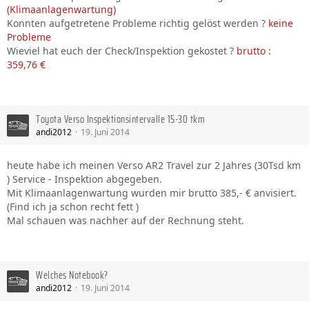
(Klimaanlagenwartung)
Konnten aufgetretene Probleme richtig gelöst werden ?
keine
Probleme
Wieviel hat euch der Check/Inspektion gekostet ?
brutto :
359,76 €
Toyota Verso Inspektionsintervalle 15-30 tkm
andi2012
19. Juni 2014
heute habe ich meinen Verso AR2 Travel zur 2 Jahres (30Tsd km
) Service - Inspektion abgegeben.
Mit Klimaanlagenwartung wurden mir brutto 385,- € anvisiert.
(Find ich ja schon recht fett )
Mal schauen was nachher auf der Rechnung steht.
Welches Notebook?
andi2012
19. Juni 2014