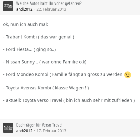
Welche Autos habt Ihr voher gefahren?
andi2012
22. Februar 2013
ok, nun ich auch mal:
- Trabant Kombi ( das war genial )
- Ford Fiesta... ( ging so..)
- Nissan Sunny... ( war ohne Familie o.k)
- Ford Mondeo Kombi ( Familie fängt an gross zu werden
- Toyota Avensis Kombi ( klasse Wagen ! )
- aktuell: Toyota verso Travel ( bin ich auch sehr mit zufrieden )
Dachträger für Verso Travel
andi2012
17. Februar 2013