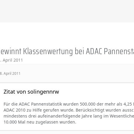
ewinnt Klassenwertung bei ADAC Pannensta
. April 2011
8. April 2011
Zitat von solingennrw
Für die ADAC Pannenstatistik wurden 500.000 der mehr als 4,25
ADAC 2010 zu Hilfe gerufen wurde. Berücksichtigt wurden ausschl
mindestens drei aufeinanderfolgende Jahre lang im Wesentlich
10.000 Mal neu zugelassen wurden.