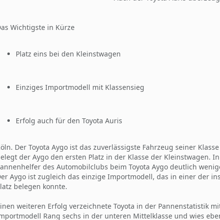
as Wichtigste in Kürze
Platz eins bei den Kleinstwagen
Einziges Importmodell mit Klassensieg
Erfolg auch für den Toyota Auris
öln. Der Toyota Aygo ist das zuverlässigste Fahrzeug seiner Klasse
elegt der Aygo den ersten Platz in der Klasse der Kleinstwagen. In 
annenhelfer des Automobilclubs beim Toyota Aygo deutlich weni
er Aygo ist zugleich das einzige Importmodell, das in einer der 
latz belegen konnte.
inen weiteren Erfolg verzeichnete Toyota in der Pannenstatistik 
mportmodell Rang sechs in der unteren Mittelklasse und wies eben