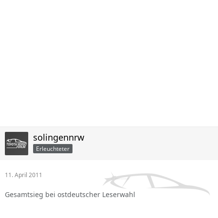
solingennrw
Erleuchteter
11. April 2011
Gesamtsieg bei ostdeutscher Leserwahl