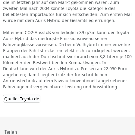
die im letzten Jahr auf den Markt gekommen waren. Zum
zweiten Mal nach 2004 konnte Toyota die Kategorie des
beliebtesten Importautos für sich entscheiden. Zum ersten Mal
wurde mit dem Auris Hybrid der Gesamtsieg errungen.
Mit einem CO2-Ausstoß von lediglich 89 g/km kann der Toyota
Auris Hybrid das niedrigste Emissionsniveau seiner
Fahrzeugklasse vorweisen. Da beim Vollhybrid immer einzelne
Etappen der Fahrtstrecke rein elektrisch zurückgelegt werden,
markiert auch der Durchschnittsverbrauch von 3,8 Litern je 100
Kilometer den Bestwert bei den Kompaktwagen. In
Deutschland wird der Auris Hybrid zu Preisen ab 22.950 Euro
angeboten; damit liegt er trotz der fortschrittlichen
Antriebstechnik auf dem Niveau konventionell angetriebener
Fahrzeuge mit vergleichbarer Leistung und Ausstattung.
Quelle: Toyota.de
Teilen