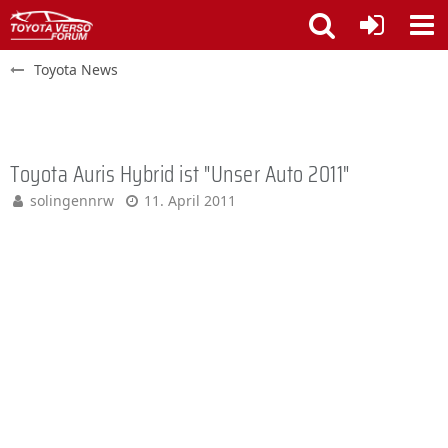
Toyota News
Toyota Auris Hybrid ist "Unser Auto 2011"
solingennrw
11. April 2011