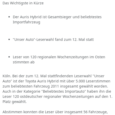
Das Wichtigste in Kürze
Der Auris Hybrid ist Gesamtsieger und beliebtestes
Importfahrzeug
"Unser Auto"-Leserwahl fand zum 12. Mal statt
Leser von 120 regionalen Wochenzeitungen im Osten
stimmten ab
Köln. Bei der zum 12. Mal stattfindenden Leserwahl "Unser
Auto" ist der Toyota Auris Hybrid mit über 5.000 Leserstimmen
zum beliebtesten Fahrzeug 2011 insgesamt gewählt worden.
Auch in der Kategorie "Beliebtestes Importauto" haben ihn die
Leser 120 ostdeutscher regionaler Wochenzeitungen auf den 1.
Platz gewählt.
Abstimmen konnten die Leser über insgesamt 56 Fahrzeuge,