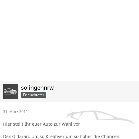
solingennrw
Erleuchteter
31. März 2011
Hier stellt Ihr euer Auto zur Wahl vor.
Denkt daran: Um so Kreativer um so höher die Chancen.