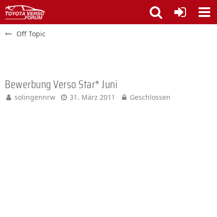
Off Topic
Bewerbung Verso Star* Juni
solingennrw
31. März 2011
Geschlossen