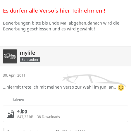
Es dürfen alle Verso´s hier Teilnehmen !
Bewerbungen bitte bis Ende Mai abgeben,danach wird die
Bewerbung geschlossen und es wird gewählt !
mylife
Schrauber
30. April 2011
...hiermit trete ich mit meinen Verso zur Wahl im Juni an..
Dateien
4.jpg
847,32 kB – 38 Downloads