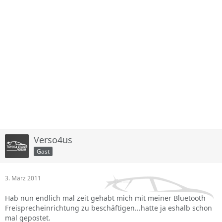
Verso4us
Gast
3. März 2011
Hab nun endlich mal zeit gehabt mich mit meiner Bluetooth
Freisprecheinrichtung zu beschäftigen...hatte ja eshalb schon
mal gepostet.