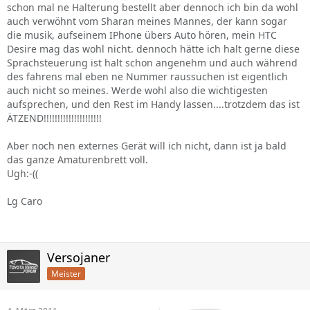
schon mal ne Halterung bestellt aber dennoch ich bin da wohl
auch verwöhnt vom Sharan meines Mannes, der kann sogar
die musik, aufseinem IPhone übers Auto hören, mein HTC
Desire mag das wohl nicht. dennoch hätte ich halt gerne diese
Sprachsteuerung ist halt schon angenehm und auch während
des fahrens mal eben ne Nummer raussuchen ist eigentlich
auch nicht so meines. Werde wohl also die wichtigesten
aufsprechen, und den Rest im Handy lassen....trotzdem das ist
ÄTZEND!!!!!!!!!!!!!!!!!!!!!
Aber noch nen externes Gerät will ich nicht, dann ist ja bald
das ganze Amaturenbrett voll.
Ugh:-((
Lg Caro
Versojaner
Meister