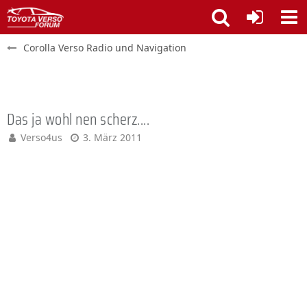
Corolla Verso Radio und Navigation
Das ja wohl nen scherz....
Verso4us
3. März 2011