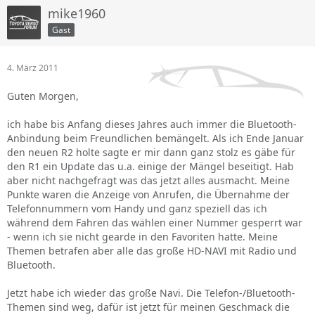
mike1960
Gast
4. März 2011
Guten Morgen,
ich habe bis Anfang dieses Jahres auch immer die Bluetooth-
Anbindung beim Freundlichen bemängelt. Als ich Ende Januar
den neuen R2 holte sagte er mir dann ganz stolz es gäbe für
den R1 ein Update das u.a. einige der Mängel beseitigt. Hab
aber nicht nachgefragt was das jetzt alles ausmacht. Meine
Punkte waren die Anzeige von Anrufen, die Übernahme der
Telefonnummern vom Handy und ganz speziell das ich
während dem Fahren das wählen einer Nummer gesperrt war
- wenn ich sie nicht gearde in den Favoriten hatte. Meine
Themen betrafen aber alle das große HD-NAVI mit Radio und
Bluetooth.
Jetzt habe ich wieder das große Navi. Die Telefon-/Bluetooth-
Themen sind weg, dafür ist jetzt für meinen Geschmack die