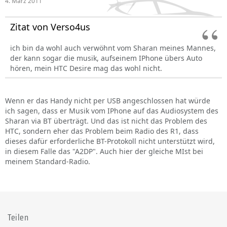
4. März 2011
Zitat von Verso4us
ich bin da wohl auch verwöhnt vom Sharan meines Mannes,
der kann sogar die musik, aufseinem IPhone übers Auto
hören, mein HTC Desire mag das wohl nicht.
Wenn er das Handy nicht per USB angeschlossen hat würde
ich sagen, dass er Musik vom IPhone auf das Audiosystem des
Sharan via BT überträgt. Und das ist nicht das Problem des
HTC, sondern eher das Problem beim Radio des R1, dass
dieses dafür erforderliche BT-Protokoll nicht unterstützt wird,
in diesem Falle das "A2DP". Auch hier der gleiche MIst bei
meinem Standard-Radio.
Teilen