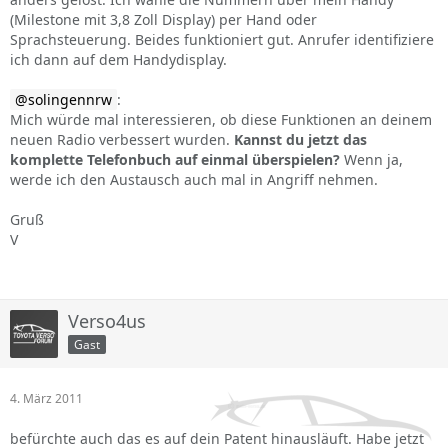
(Milestone mit 3,8 Zoll Display) per Hand oder
Sprachsteuerung. Beides funktioniert gut. Anrufer identifiziere
ich dann auf dem Handydisplay.
solingennrw
:
Mich würde mal interessieren, ob diese Funktionen an deinem
neuen Radio verbessert wurden.
Kannst du jetzt das
komplette Telefonbuch auf einmal überspielen?
Wenn ja,
werde ich den Austausch auch mal in Angriff nehmen.
Gruß
V
Verso4us
Gast
4. März 2011
befürchte auch das es auf dein Patent hinausläuft. Habe jetzt