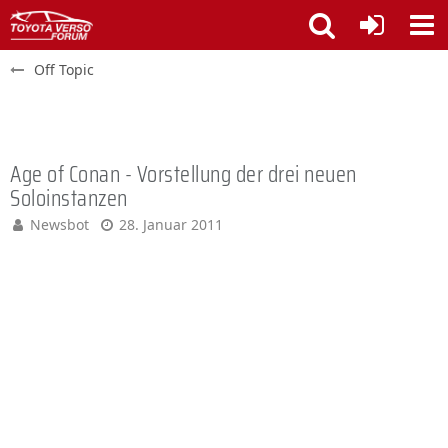
Off Topic
Age of Conan - Vorstellung der drei neuen
Soloinstanzen
Newsbot
28. Januar 2011