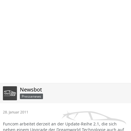
Newsbot
Pressenews
28. Januar 2011
Funcom arbeitet derzeit an der Update-Reihe 2.1, die sich
neben einem Upgrade der Dreamworld Technologie auch auf