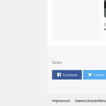
w
Teilen
Facebook
Twitter
Impressum
Datenschutzerklär