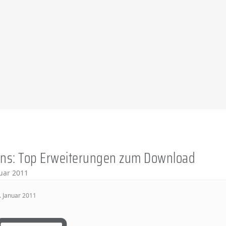
ons: Top Erweiterungen zum Download
nuar 2011
. Januar 2011