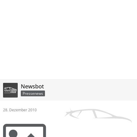
Newsbot
Pressenews
28. Dezember 2010