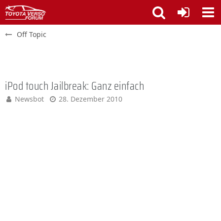
Off Topic
iPod touch Jailbreak: Ganz einfach
Newsbot
28. Dezember 2010