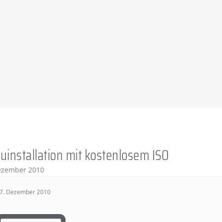
uinstallation mit kostenlosem ISO
ezember 2010
7. Dezember 2010