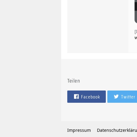
w
Teilen
Facebook
Twitter
Impressum
Datenschutzerklär