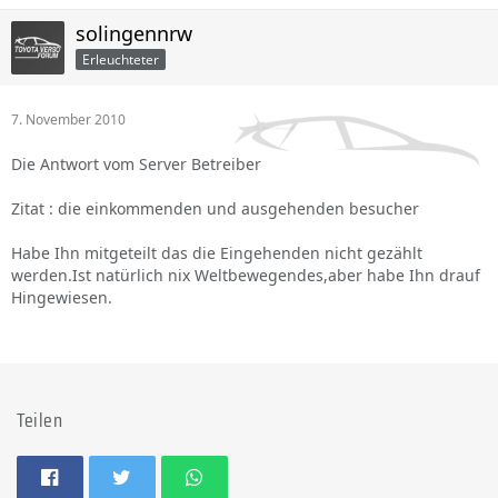
solingennrw
Erleuchteter
7. November 2010
Die Antwort vom Server Betreiber
Zitat : die einkommenden und ausgehenden besucher
Habe Ihn mitgeteilt das die Eingehenden nicht gezählt
werden.Ist natürlich nix Weltbewegendes,aber habe Ihn drauf
Hingewiesen.
Teilen