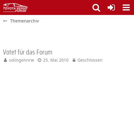
Themenarchiv
Votet für das Forum
solingennrw
25. Mai 2010
Geschlossen