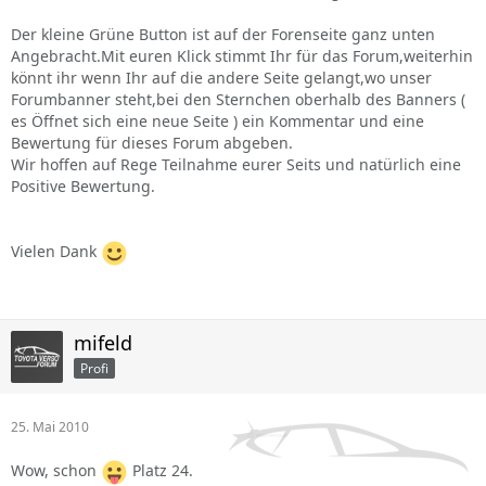
Der kleine Grüne Button ist auf der Forenseite ganz unten
Angebracht.Mit euren Klick stimmt Ihr für das Forum,weiterhin
könnt ihr wenn Ihr auf die andere Seite gelangt,wo unser
Forumbanner steht,bei den Sternchen oberhalb des Banners (
es Öffnet sich eine neue Seite ) ein Kommentar und eine
Bewertung für dieses Forum abgeben.
Wir hoffen auf Rege Teilnahme eurer Seits und natürlich eine
Positive Bewertung.
Vielen Dank
mifeld
Profi
25. Mai 2010
Wow, schon
Platz 24.