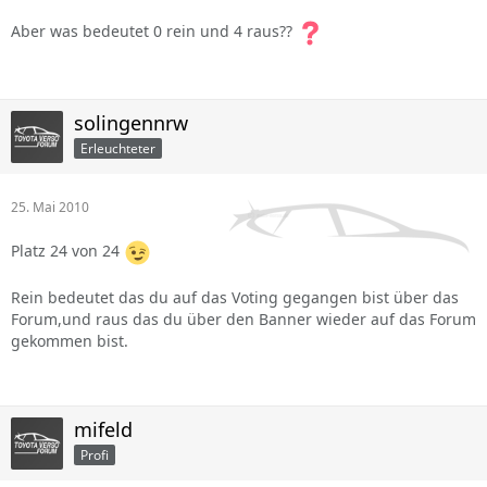
Aber was bedeutet 0 rein und 4 raus??
solingennrw
Erleuchteter
25. Mai 2010
Platz 24 von 24
Rein bedeutet das du auf das Voting gegangen bist über das
Forum,und raus das du über den Banner wieder auf das Forum
gekommen bist.
mifeld
Profi