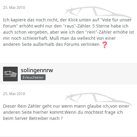
25. Mai 2010
Ich kapiere das noch nicht, der Klick unten auf "Vote für unser
Forum" erhöht wohl nur den "raus"-Zähler. 5 Sterne habe ich
auch schon vergeben, aber wie ich den "rein"-Zähler erhöhe ist
mir noch schleierhaft. Muß man da vielleicht von einer
anderen Seite außerhalb des Forums verlinken
solingennrw
Erleuchteter
25. Mai 2010
Dieser Rein Zähler geht nur wenn mann glaube ich,von einer
anderen Seite hierher kommt.Wenn du möchtest frage ich
beim Server Betreiber nach ?