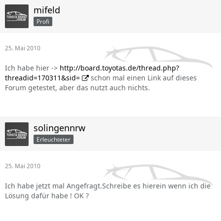
mifeld
Profi
25. Mai 2010
Ich habe hier ->
http://board.toyotas.de/thread.php?
threadid=170311&sid=
schon mal einen Link auf dieses
Forum getestet, aber das nutzt auch nichts.
solingennrw
Erleuchteter
25. Mai 2010
Ich habe jetzt mal Angefragt.Schreibe es hierein wenn ich die
Lösung dafür habe ! OK ?