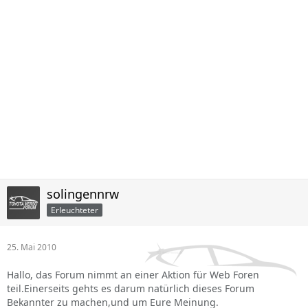
solingennrw
Erleuchteter
25. Mai 2010
Hallo, das Forum nimmt an einer Aktion für Web Foren
teil.Einerseits gehts es darum natürlich dieses Forum
Bekannter zu machen,und um Eure Meinung.