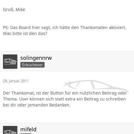
Gruß, Mike
PS: Das Board hier sagt, ich hätte den Thankomaten aktiviert.
Was bitte ist den das?
solingennrw
Erleuchteter
28. Januar 2011
Der Thankomat, ist der Button für ein nützlichen Beitrag oder
Thema. User können sich statt extra ein Beitrag zu schreiben
bei dir oder jemanden Bedanken.
mifeld