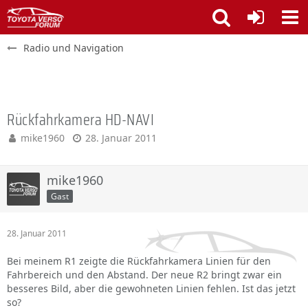
Radio und Navigation
Rückfahrkamera HD-NAVI
mike1960
28. Januar 2011
mike1960
Gast
28. Januar 2011
Bei meinem R1 zeigte die Rückfahrkamera Linien für den
Fahrbereich und den Abstand. Der neue R2 bringt zwar ein
besseres Bild, aber die gewohneten Linien fehlen. Ist das jetzt
so?