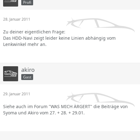
Profi
28. Januar 2011
Zu deiner eigentlichen Frage:
Das HDD-Navi zeigt leider keine Linien abhängig vom
Lenkwinkel mehr an.
akiro
Gast
29. Januar 2011
Siehe auch im Forum "WAS MICH ÄRGERT" die Beiträge von
Syoma und Akiro vom 27. + 28. + 29.01.