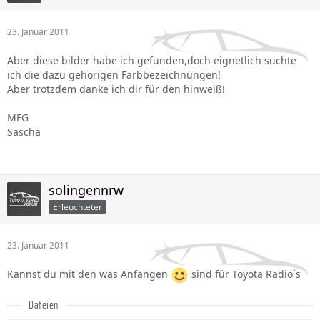
23. Januar 2011
Aber diese bilder habe ich gefunden,doch eignetlich suchte
ich die dazu gehörigen Farbbezeichnungen!
Aber trotzdem danke ich dir für den hinweiß!
MFG
Sascha
solingennrw
Erleuchteter
23. Januar 2011
Kannst du mit den was Anfangen
sind für Toyota Radio´s
Dateien