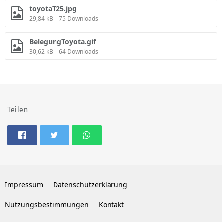
toyotaT25.jpg
29,84 kB – 75 Downloads
BelegungToyota.gif
30,62 kB – 64 Downloads
Teilen
Impressum
Datenschutzerklärung
Nutzungsbestimmungen
Kontakt