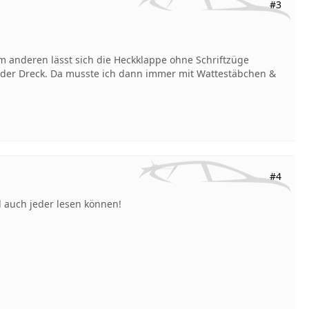
#3
m anderen lässt sich die Heckklappe ohne Schriftzüge
 der Dreck. Da musste ich dann immer mit Wattestäbchen &
#4
 auch jeder lesen können!