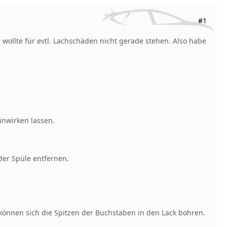
#1
wollte für evtl. Lachschäden nicht gerade stehen. Also habe
inwirken lassen.
der Spüle entfernen.
 können sich die Spitzen der Buchstaben in den Lack bohren.