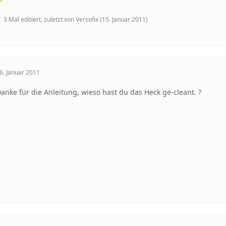
3 Mal editiert, zuletzt von Versofix (
15. Januar 2011
)
6. Januar 2011
anke für die Anleitung, wieso hast du das Heck ge-cleant. ?