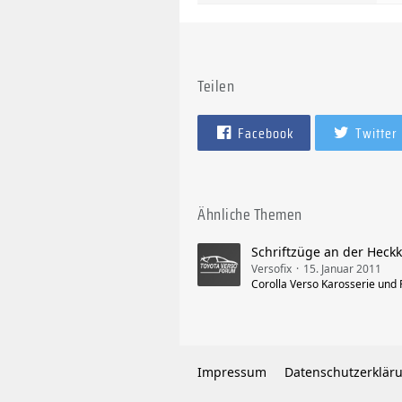
Teilen
Facebook
Twitter
Ähnliche Themen
Schriftzüge an der Heck
Versofix
15. Januar 2011
Corolla Verso Karosserie und
Impressum
Datenschutzerklär