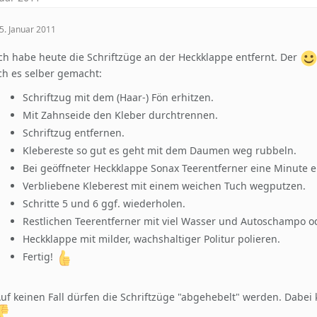
5. Januar 2011
ch habe heute die Schriftzüge an der Heckklappe entfernt. Der
ch es selber gemacht:
Schriftzug mit dem (Haar-) Fön erhitzen.
Mit Zahnseide den Kleber durchtrennen.
Schriftzug entfernen.
Klebereste so gut es geht mit dem Daumen weg rubbeln.
Bei geöffneter Heckklappe Sonax Teerentferner eine Minute e
Verbliebene Kleberest mit einem weichen Tuch wegputzen.
Schritte 5 und 6 ggf. wiederholen.
Restlichen Teerentferner mit viel Wasser und Autoschampo o
Heckklappe mit milder, wachshaltiger Politur polieren.
Fertig!
uf keinen Fall dürfen die Schriftzüge "abgehebelt" werden. Dabei