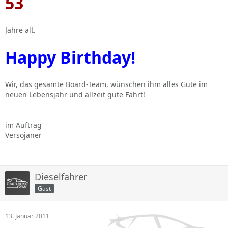
53
Jahre alt.
Happy Birthday!
Wir, das gesamte Board-Team, wünschen ihm alles Gute im
neuen Lebensjahr und allzeit gute Fahrt!
im Auftrag
Versojaner
Dieselfahrer
Gast
13. Januar 2011