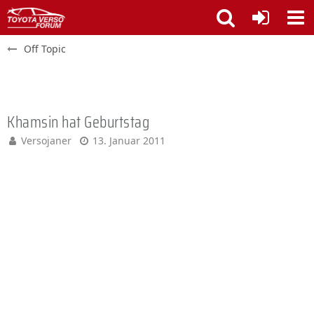
Off Topic
Khamsin hat Geburtstag
Versojaner
13. Januar 2011