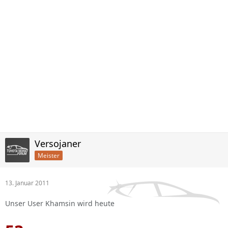
Versojaner
Meister
13. Januar 2011
Unser User Khamsin wird heute