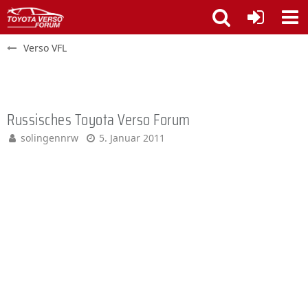
Verso VFL
Russisches Toyota Verso Forum
solingennrw
5. Januar 2011