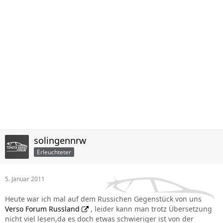
solingennrw
Erleuchteter
5. Januar 2011
Heute war ich mal auf dem Russichen Gegenstück von uns
Verso Forum Russland
, leider kann man trotz Übersetzung
nicht viel lesen,da es doch etwas schwieriger ist von der