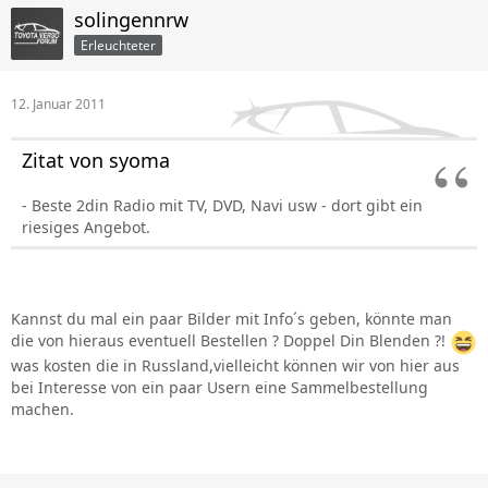
solingennrw
Erleuchteter
12. Januar 2011
Zitat von syoma
- Beste 2din Radio mit TV, DVD, Navi usw - dort gibt ein
riesiges Angebot.
Kannst du mal ein paar Bilder mit Info´s geben, könnte man
die von hieraus eventuell Bestellen ? Doppel Din Blenden ?!
was kosten die in Russland,vielleicht können wir von hier aus
bei Interesse von ein paar Usern eine Sammelbestellung
machen.