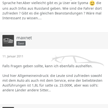
Sprache her.Aber vielleicht gibt es ja User wie Syoma
die
uns auch Infos aus Russland geben. Wie sind die Fahrer dort
zufrieden ? Gibt es die gleichen Beanstandungen ? Wäre mal
Interessant zu wissen....
maxnet
Gast
11. Januar 2011
Falls Fragen geben sollte, kann ich ebenfalls aushelfen.
Und hier Allgemeineindruck: die Leute sind zufrieden sowohl
mit dem Auto als auch mit dem Service, eine der beliebtesten
Ausführungen ist 1,8L für satte ca. 23.000€, aber was soll’s:
andere Länder andere Sitter...