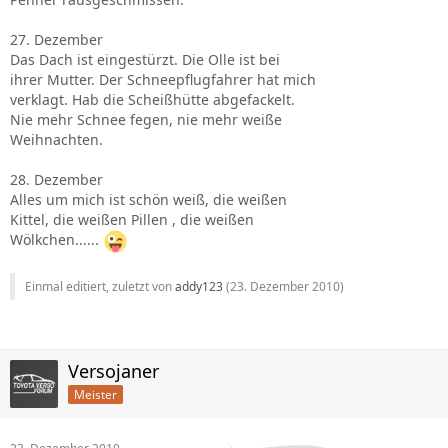
27. Dezember
Das Dach ist eingestürzt. Die Olle ist bei
ihrer Mutter. Der Schneepflugfahrer hat mich
verklagt. Hab die Scheißhütte abgefackelt.
Nie mehr Schnee fegen, nie mehr weiße
Weihnachten.
28. Dezember
Alles um mich ist schön weiß, die weißen
Kittel, die weißen Pillen , die weißen
Wölkchen......
Einmal editiert, zuletzt von
addy123
(
23. Dezember 2010
)
Versojaner
Meister