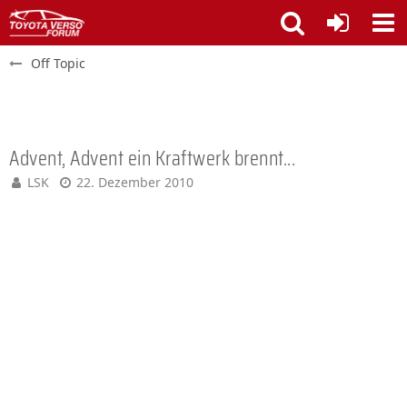
Off Topic
Advent, Advent ein Kraftwerk brennt...
LSK
22. Dezember 2010