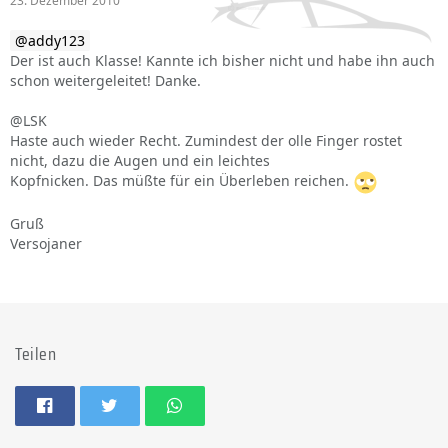
23. Dezember 2010
addy123
Der ist auch Klasse! Kannte ich bisher nicht und habe ihn auch
schon weitergeleitet! Danke.
@LSK
Haste auch wieder Recht. Zumindest der olle Finger rostet
nicht, dazu die Augen und ein leichtes
Kopfnicken. Das müßte für ein Überleben reichen.
Gruß
Versojaner
Teilen