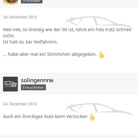
Schrauber
24. Dezember 2010
Nee nee, so dreckig wie der iM ist, lohnt ein Foto trotz Schnee
nicht.
Ist halt so, bei Vielfahrern.
... habe aber mal ein Stimmchen abgegeben.
solingennrw
Erleuchteter
24. Dezember 2010
Auch ein Dreckiges Auto kann Verzücken