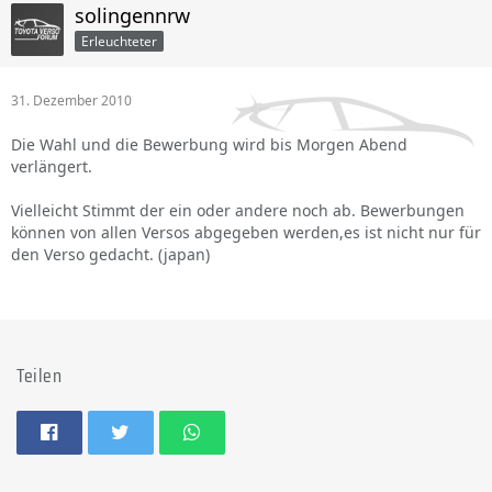
solingennrw
Erleuchteter
31. Dezember 2010
Die Wahl und die Bewerbung wird bis Morgen Abend
verlängert.
Vielleicht Stimmt der ein oder andere noch ab. Bewerbungen
können von allen Versos abgegeben werden,es ist nicht nur für
den Verso gedacht. (japan)
Teilen