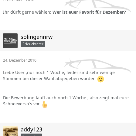
Ihr dürft gerne wählen:
Wer ist euer Favorit für Dezember?
solingennrw
Erleuchteter
24. Dezember 2010
Liebe User ,nur noch 1 Woche, leider sind sehr wenige
Stimmen bei dieser Wahl abgegeben worden
Die Bewerbung läuft auch noch 1 Woche , also zeigt mal eure
Schneeverso´s vor
addy123