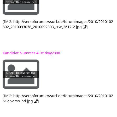
[IMG:
http://versoforum.cwsurf.de/forumimages/2010/2010102
802_2010093038_2010092303_crw_2612-2.jpg
]
Kandidat Nummer 4 ist tkay2308
[IMG:
http://versoforum.cwsurf.de/forumimages/2010/2010102
612_verso_hd.jpg
]