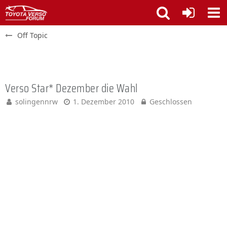
Off Topic
Verso Star* Dezember die Wahl
solingennrw
1. Dezember 2010
Geschlossen