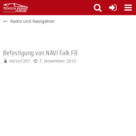
Radio und Navigation
Befestigung von NAVI Falk F8
Verso1207
7. November 2010