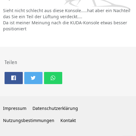
Sieht nicht schlecht aus diese Konsole.....hat aber ein Nachteil
das Sie ein Teil der Lüftung verdeckt....
Da ist meiner Meinung nach die KUDA-Konsole etwas besser
positioniert
Teilen
Impressum
Datenschutzerklärung
Nutzungsbestimmungen
Kontakt