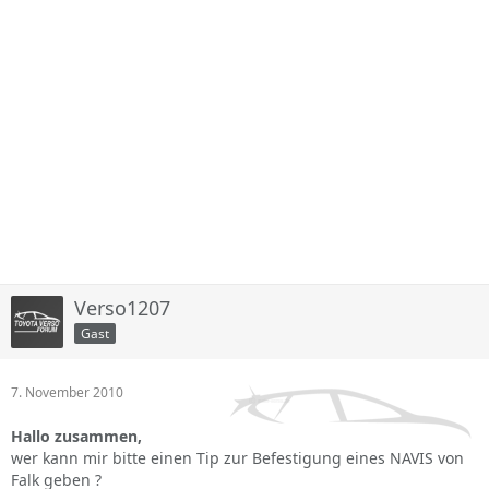
Verso1207
Gast
7. November 2010
Hallo zusammen,
wer kann mir bitte einen Tip zur Befestigung eines NAVIS von
Falk geben ?