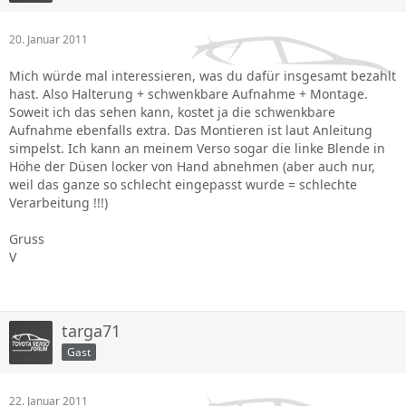
20. Januar 2011
Mich würde mal interessieren, was du dafür insgesamt bezahlt
hast. Also Halterung + schwenkbare Aufnahme + Montage.
Soweit ich das sehen kann, kostet ja die schwenkbare
Aufnahme ebenfalls extra. Das Montieren ist laut Anleitung
simpelst. Ich kann an meinem Verso sogar die linke Blende in
Höhe der Düsen locker von Hand abnehmen (aber auch nur,
weil das ganze so schlecht eingepasst wurde = schlechte
Verarbeitung !!!)
Gruss
V
targa71
Gast
22. Januar 2011