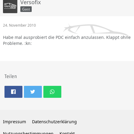
Versofix
Gast
24. November 2010
Habe mal ausprobiert die PDC einfach anzulassen. Klappt ohne
Probleme. :kn:
Teilen
Impressum
Datenschutzerklärung
Nutzungsbestimmungen
Kontakt