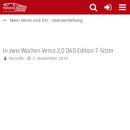
Mein Verso und Ich - Uservorstellung
In zwei Wochen Verso 2,0 D4D Edition 7-Sitzer
Versofix
3. November 2010