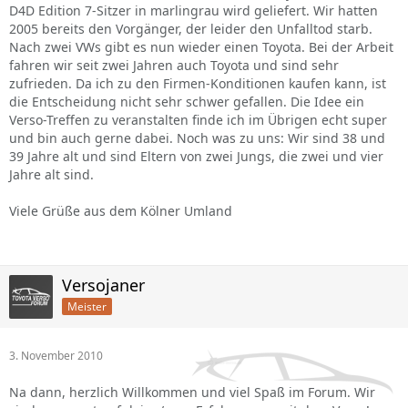
D4D Edition 7-Sitzer in marlingrau wird geliefert. Wir hatten
2005 bereits den Vorgänger, der leider den Unfalltod starb.
Nach zwei VWs gibt es nun wieder einen Toyota. Bei der Arbeit
fahren wir seit zwei Jahren auch Toyota und sind sehr
zufrieden. Da ich zu den Firmen-Konditionen kaufen kann, ist
die Entscheidung nicht sehr schwer gefallen. Die Idee ein
Verso-Treffen zu veranstalten finde ich im Übrigen echt super
und bin auch gerne dabei. Noch was zu uns: Wir sind 38 und
39 Jahre alt und sind Eltern von zwei Jungs, die zwei und vier
Jahre alt sind.
Viele Grüße aus dem Kölner Umland
Versojaner
Meister
3. November 2010
Na dann, herzlich Willkommen und viel Spaß im Forum. Wir