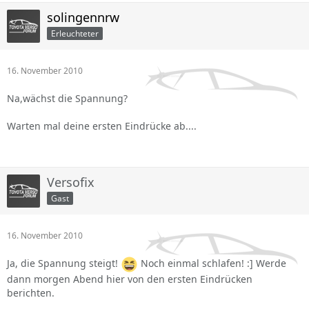
solingennrw
Erleuchteter
16. November 2010
Na,wächst die Spannung?
Warten mal deine ersten Eindrücke ab....
Versofix
Gast
16. November 2010
Ja, die Spannung steigt!
Noch einmal schlafen! :] Werde
dann morgen Abend hier von den ersten Eindrücken
berichten.