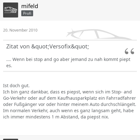
mifeld
Profi
20. November 2010
Zitat von &quot;Versofix&quot;
.... Wenn bei stop and go aber jemand zu nah kommt piept
es.
Ist doch gut.
Ich bin ganz dankbar, dass es piepst, wenn sich im Stop- and
Go-Verkehr oder auf dem Kaufhausparkplatz ein Fahrradfahrer
oder Fußgänger vor oder hinter meinem Auto durchschlängelt.
Im normalen Verkehr, auch wenn es ganz langsam geht, habe
ich immer mindestens 1 m Abstand, da piepst nix.