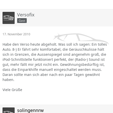
Versofix
Gast
17. November 2010
Habe den Verso heute abgeholt. Was soll ich sagen: Ein tolles
Auto. 8-) Er fährt sehr komfortabel, die Geräuschkulisse hält
sich in Grenzen, die Aussenspiegel sind angenehm groß, die
iPod-Schnittstelle funktioniert perfekt, der (Radio-) Sound ist
gut, mehr fällt mir jetzt nicht ein. Gewöhnungsbedürftig ist,
dass die Einparkhilfe manuell eingeschaltet werden muss.
Daran sollte man sich aber nach ein paar Tagen gewöhnt
haben.
Viele Grüße
solingennrw