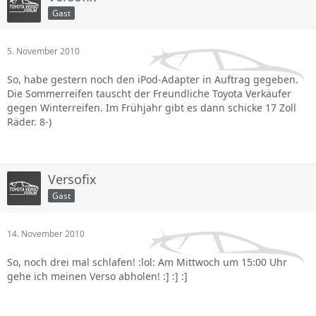
Gast
5. November 2010
So, habe gestern noch den iPod-Adapter in Auftrag gegeben.
Die Sommerreifen tauscht der Freundliche Toyota Verkäufer
gegen Winterreifen. Im Frühjahr gibt es dann schicke 17 Zoll
Räder. 8-)
Versofix
Gast
14. November 2010
So, noch drei mal schlafen! :lol: Am Mittwoch um 15:00 Uhr
gehe ich meinen Verso abholen! :] :] :]