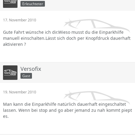
Erleuchteter
17. November 2010
Gute Fahrt wünsche ich dir.Wieso musst du die Einparkhilfe
manuell einschalten.Lässt sich doch per Knopfdruck dauerhaft
aktivieren ?
Versofix
Gast
19. November 2010
Man kann die Einparkhilfe natürlich dauerhaft eingeschaltet
lassen. Wenn bei stop and go aber jemand zu nah kommt piept
es.