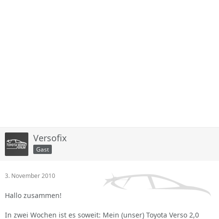
Versofix
Gast
3. November 2010
Hallo zusammen!
In zwei Wochen ist es soweit: Mein (unser) Toyota Verso 2,0