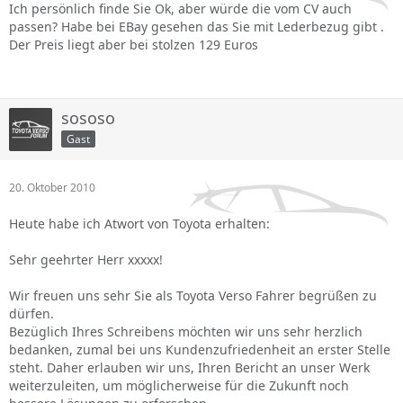
Ich persönlich finde Sie Ok, aber würde die vom CV auch
passen? Habe bei EBay gesehen das Sie mit Lederbezug gibt .
Der Preis liegt aber bei stolzen 129 Euros
sososo
Gast
20. Oktober 2010
Heute habe ich Atwort von Toyota erhalten:
Sehr geehrter Herr xxxxx!
Wir freuen uns sehr Sie als Toyota Verso Fahrer begrüßen zu
dürfen.
Bezüglich Ihres Schreibens möchten wir uns sehr herzlich
bedanken, zumal bei uns Kundenzufriedenheit an erster Stelle
steht. Daher erlauben wir uns, Ihren Bericht an unser Werk
weiterzuleiten, um möglicherweise für die Zukunft noch