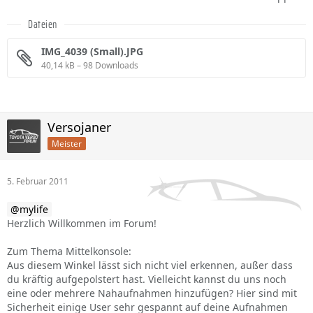
Dateien
IMG_4039 (Small).JPG
40,14 kB – 98 Downloads
Versojaner
Meister
5. Februar 2011
mylife
Herzlich Willkommen im Forum!
Zum Thema Mittelkonsole:
Aus diesem Winkel lässt sich nicht viel erkennen, außer dass
du kräftig aufgepolstert hast. Vielleicht kannst du uns noch
eine oder mehrere Nahaufnahmen hinzufügen? Hier sind mit
Sicherheit einige User sehr gespannt auf deine Aufnahmen