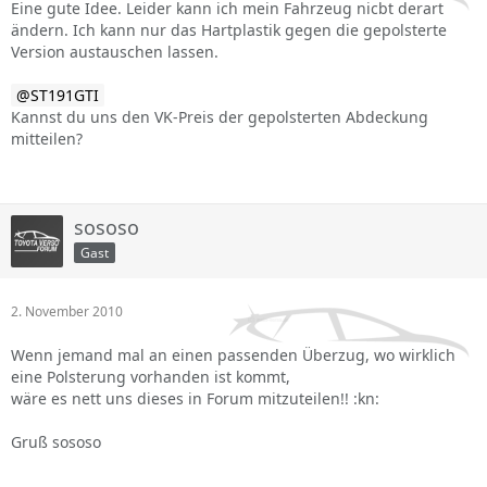
Eine gute Idee. Leider kann ich mein Fahrzeug nicbt derart
ändern. Ich kann nur das Hartplastik gegen die gepolsterte
Version austauschen lassen.
ST191GTI
Kannst du uns den VK-Preis der gepolsterten Abdeckung
mitteilen?
sososo
Gast
2. November 2010
Wenn jemand mal an einen passenden Überzug, wo wirklich
eine Polsterung vorhanden ist kommt,
wäre es nett uns dieses in Forum mitzuteilen!! :kn:
Gruß sososo