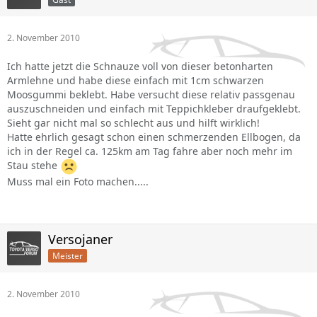
2. November 2010
Ich hatte jetzt die Schnauze voll von dieser betonharten
Armlehne und habe diese einfach mit 1cm schwarzen
Moosgummi beklebt. Habe versucht diese relativ passgenau
auszuschneiden und einfach mit Teppichkleber draufgeklebt.
Sieht gar nicht mal so schlecht aus und hilft wirklich!
Hatte ehrlich gesagt schon einen schmerzenden Ellbogen, da
ich in der Regel ca. 125km am Tag fahre aber noch mehr im
Stau stehe
Muss mal ein Foto machen.....
Versojaner
Meister
2. November 2010