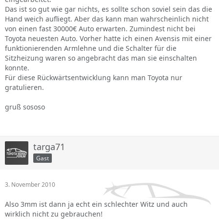
Das ist so gut wie gar nichts, es sollte schon soviel sein das die
Hand weich aufliegt. Aber das kann man wahrscheinlich nicht
von einen fast 30000€ Auto erwarten. Zumindest nicht bei
Toyota neuesten Auto. Vorher hatte ich einen Avensis mit einer
funktionierenden Armlehne und die Schalter für die
Sitzheizung waren so angebracht das man sie einschalten
konnte.
Für diese Rückwärtsentwicklung kann man Toyota nur
gratulieren.
gruß sososo
targa71
Gast
3. November 2010
Also 3mm ist dann ja echt ein schlechter Witz und auch
wirklich nicht zu gebrauchen!