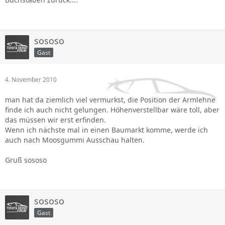
sososo
Gast
4. November 2010
man hat da ziemlich viel vermurkst, die Position der Armlehne
finde ich auch nicht gelungen. Höhenverstellbar wäre toll, aber
das müssen wir erst erfinden.
Wenn ich nächste mal in einen Baumarkt komme, werde ich
auch nach Moosgummi Ausschau halten.
Gruß sososo
sososo
Gast