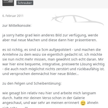
Schrauber
6. Februar 2011
zur Mittelkonsole:
ja sorry hatte grad kein anderes Bild zur verfügung, werde
aber mal neue Machen und diese dann hier präsentieren.
es ist richtig, es sind ca 5cm aufgepolstert - und machen die
Armlehne zu dem wozu sie eigentlich gedacht ist. ich möchte
sie nun nicht mehr missen, man gewöhnt sich echt daran. Mir
war hier eine bequeme, integrative, preiswerte Lösung wichtig
- die auch noch möglichst nichts zerstört und rückbaufähig ist.
und versprochen demnächst hier neue Bilder...
zu den Felgen und Scheibentönung:
wie gesagt bin relativ neu hier und arbeite mich langsam
durch. hatte mir deinen Verso schon in der Galerie
angeschaut, und war sehr an meinen errinnert
ähneln