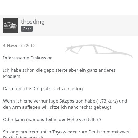
thosdmg
Gast
4. November 2010
Interessante Diskussion.
Ich habe schon die gepolsterte aber ein ganz anderes
Problem:
Das dämliche Ding sitzt viel zu niedrig.
Wenn ich eine vernünftige Sitzposition habe (1,73 kurz) und
den Arm auflegen will sitze ich nahc rechts gebeugt.
Oder kann man das Teil in der Höhe verstellen?
So langsam treibt mich Toyo wieder zum Deutschen mit zwei
Buchstaben zurück....