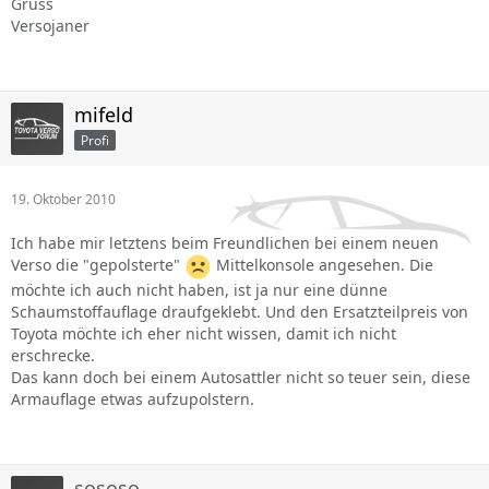
Gruss
Versojaner
mifeld
Profi
19. Oktober 2010
Ich habe mir letztens beim Freundlichen bei einem neuen
Verso die "gepolsterte"
Mittelkonsole angesehen. Die
möchte ich auch nicht haben, ist ja nur eine dünne
Schaumstoffauflage draufgeklebt. Und den Ersatzteilpreis von
Toyota möchte ich eher nicht wissen, damit ich nicht
erschrecke.
Das kann doch bei einem Autosattler nicht so teuer sein, diese
Armauflage etwas aufzupolstern.
sososo