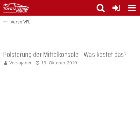
Verso VFL
Polsterung der Mittelkonsole - Was kostet das?
Versojaner
19. Oktober 2010