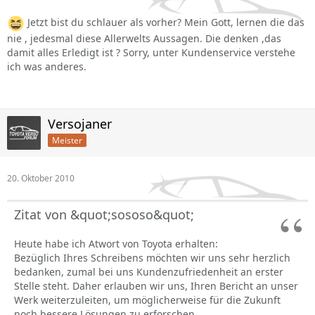
Jetzt bist du schlauer als vorher? Mein Gott, lernen die das
nie , jedesmal diese Allerwelts Aussagen. Die denken ,das
damit alles Erledigt ist ? Sorry, unter Kundenservice verstehe
ich was anderes.
Versojaner
Meister
20. Oktober 2010
Zitat von &quot;sososo&quot;
Heute habe ich Atwort von Toyota erhalten:
Bezüglich Ihres Schreibens möchten wir uns sehr herzlich
bedanken, zumal bei uns Kundenzufriedenheit an erster
Stelle steht. Daher erlauben wir uns, Ihren Bericht an unser
Werk weiterzuleiten, um möglicherweise für die Zukunft
noch bessere Lösungen zu erforschen.