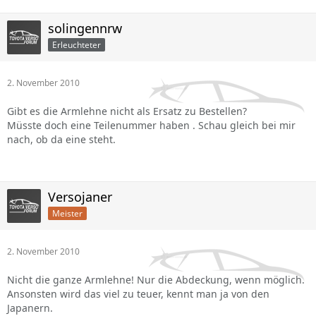
solingennrw
Erleuchteter
2. November 2010
Gibt es die Armlehne nicht als Ersatz zu Bestellen?
Müsste doch eine Teilenummer haben . Schau gleich bei mir
nach, ob da eine steht.
Versojaner
Meister
2. November 2010
Nicht die ganze Armlehne! Nur die Abdeckung, wenn möglich.
Ansonsten wird das viel zu teuer, kennt man ja von den
Japanern.