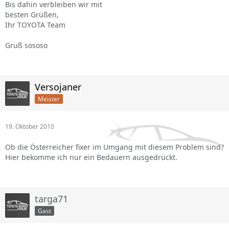
Bis dahin verbleiben wir mit
besten Grüßen,
Ihr TOYOTA Team
Gruß sososo
Versojaner
Meister
19. Oktober 2010
Ob die Österreicher fixer im Umgang mit diesem Problem sind?
Hier bekomme ich nur ein Bedauern ausgedrückt.
targa71
Gast