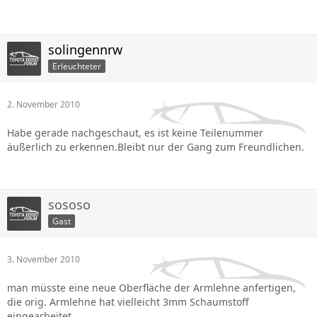
solingennrw
Erleuchteter
2. November 2010
Habe gerade nachgeschaut, es ist keine Teilenummer
äußerlich zu erkennen.Bleibt nur der Gang zum Freundlichen.
sososo
Gast
3. November 2010
man müsste eine neue Oberfläche der Armlehne anfertigen,
die orig. Armlehne hat vielleicht 3mm Schaumstoff
eingearbeitet.