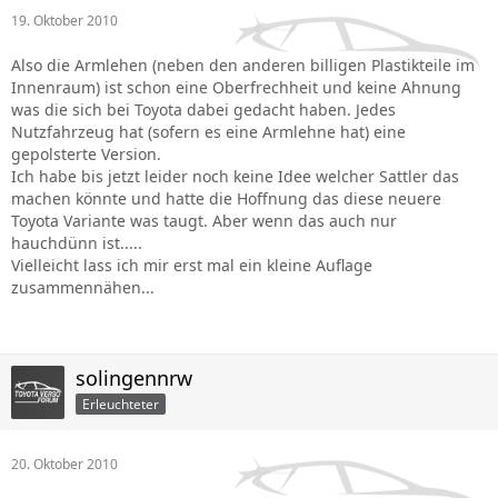
19. Oktober 2010
Also die Armlehen (neben den anderen billigen Plastikteile im
Innenraum) ist schon eine Oberfrechheit und keine Ahnung
was die sich bei Toyota dabei gedacht haben. Jedes
Nutzfahrzeug hat (sofern es eine Armlehne hat) eine
gepolsterte Version.
Ich habe bis jetzt leider noch keine Idee welcher Sattler das
machen könnte und hatte die Hoffnung das diese neuere
Toyota Variante was taugt. Aber wenn das auch nur
hauchdünn ist.....
Vielleicht lass ich mir erst mal ein kleine Auflage
zusammennähen...
solingennrw
Erleuchteter
20. Oktober 2010