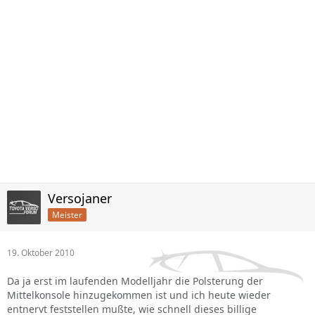
Versojaner
Meister
19. Oktober 2010
Da ja erst im laufenden Modelljahr die Polsterung der
Mittelkonsole hinzugekommen ist und ich heute wieder
entnervt feststellen mußte, wie schnell dieses billige