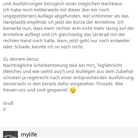
und Ausführungen bezüglich eines möglichen Nachbaus.
Ich habe mich mittlerweile mit dieser (bei mir noch
ungepolsterten) Auflage abgefunden. Viel schlimmer als das
Hartplastik empfinde ich jetzt die Kürze der Armlehne. Ich
bemerke nun, dass mein rechter Arm nicht mehr lässig auf der
Armlehne aufliegt und ich gleichzeitig das Lenkrad mit der
rechten Hand noch halte. Nein, jetzt geht nur noch entweder
oder. Schade, kannte ich so noch nicht.
Zu deinem Verso:
Nachträgliche Scheibentönung (wie bei mir), Tagfahrlicht
(Welches und wie siehts aus?) und Alufelgen aus dem Zubehör
schreien ja regelrecht nach einer entsprechenden Ausführung
deinerseits in den bereits dafür vorgesehen Threads. Wie
freuen uns und sind gespannt!
Gruß
V
mylife