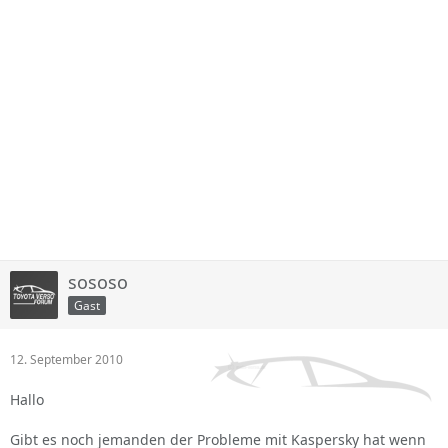
sososo
Gast
12. September 2010
Hallo
Gibt es noch jemanden der Probleme mit Kaspersky hat wenn