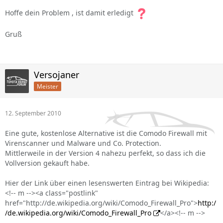
Hoffe dein Problem , ist damit erledigt
Gruß
Versojaner
Meister
12. September 2010
Eine gute, kostenlose Alternative ist die Comodo Firewall mit
Virenscanner und Malware und Co. Protection.
Mittlerweile in der Version 4 nahezu perfekt, so dass ich die
Vollversion gekauft habe.
Hier der Link über einen lesenswerten Eintrag bei Wikipedia:
<!-- m --><a class="postlink"
href="http://de.wikipedia.org/wiki/Comodo_Firewall_Pro">
http:/
/de.wikipedia.org/wiki/Comodo_Firewall_Pro
</a><!-- m -->