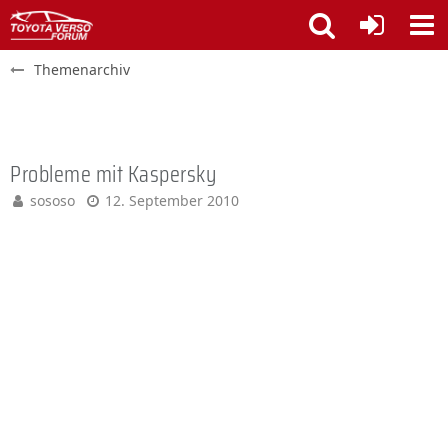
Themenarchiv
Probleme mit Kaspersky
sososo
12. September 2010