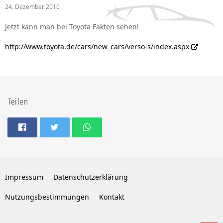
24. Dezember 2010
Jetzt kann man bei Toyota Fakten sehen!
http://www.toyota.de/cars/new_cars/verso-s/index.aspx
Teilen
Impressum
Datenschutzerklärung
Nutzungsbestimmungen
Kontakt