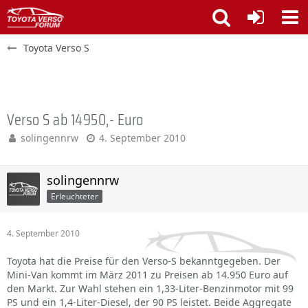
Toyota Verso S
Verso S ab 14950,- Euro
solingennrw
4. September 2010
solingennrw
Erleuchteter
4. September 2010
Toyota hat die Preise für den Verso-S bekanntgegeben. Der
Mini-Van kommt im März 2011 zu Preisen ab 14.950 Euro auf
den Markt. Zur Wahl stehen ein 1,33-Liter-Benzinmotor mit 99
PS und ein 1,4-Liter-Diesel, der 90 PS leistet. Beide Aggregate