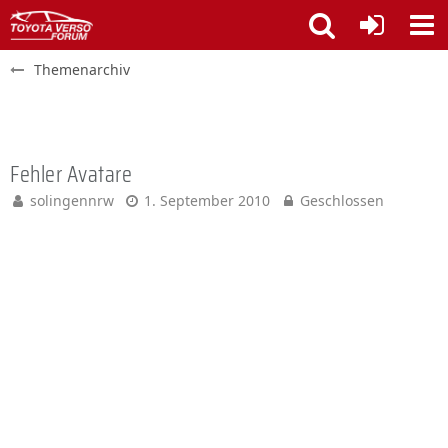
Themenarchiv
Fehler Avatare
solingennrw
1. September 2010
Geschlossen