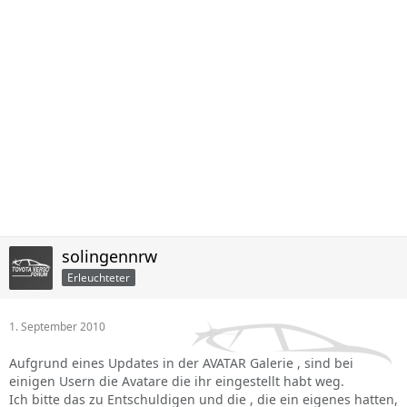
solingennrw
Erleuchteter
1. September 2010
Aufgrund eines Updates in der AVATAR Galerie , sind bei
einigen Usern die Avatare die ihr eingestellt habt weg.
Ich bitte das zu Entschuldigen und die , die ein eigenes hatten,