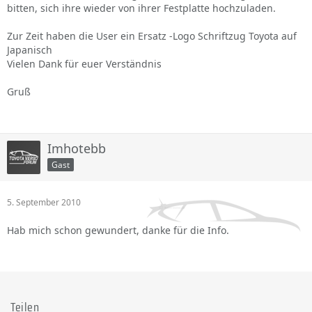
bitten, sich ihre wieder von ihrer Festplatte hochzuladen.
Zur Zeit haben die User ein Ersatz -Logo Schriftzug Toyota auf
Japanisch
Vielen Dank für euer Verständnis
Gruß
Imhotebb
Gast
5. September 2010
Hab mich schon gewundert, danke für die Info.
Teilen