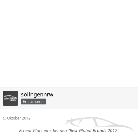
solingennrw
Erleuchteter
5. Oktober 2012
Erneut Platz eins bei den "Best Global Brands 2012"