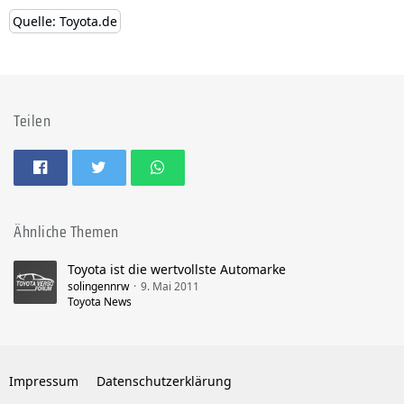
Quelle: Toyota.de
Teilen
Ähnliche Themen
Toyota ist die wertvollste Automarke
solingennrw
9. Mai 2011
Toyota News
Impressum
Datenschutzerklärung