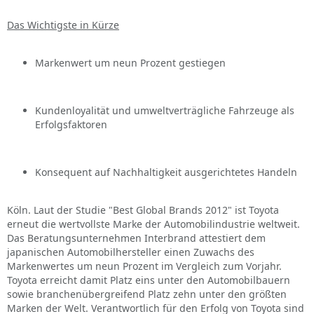
Das Wichtigste in Kürze
Markenwert um neun Prozent gestiegen
Kundenloyalität und umweltverträgliche Fahrzeuge als
Erfolgsfaktoren
Konsequent auf Nachhaltigkeit ausgerichtetes Handeln
Köln. Laut der Studie "Best Global Brands 2012" ist Toyota
erneut die wertvollste Marke der Automobilindustrie weltweit.
Das Beratungsunternehmen Interbrand attestiert dem
japanischen Automobilhersteller einen Zuwachs des
Markenwertes um neun Prozent im Vergleich zum Vorjahr.
Toyota erreicht damit Platz eins unter den Automobilbauern
sowie branchenübergreifend Platz zehn unter den größten
Marken der Welt. Verantwortlich für den Erfolg von Toyota sind