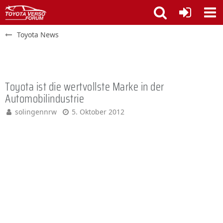
Toyota News
Toyota ist die wertvollste Marke in der
Automobilindustrie
solingennrw
5. Oktober 2012