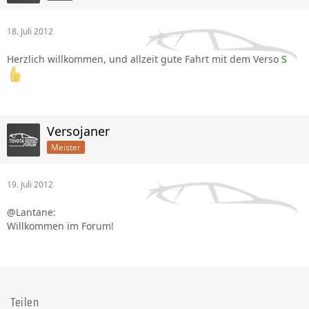
18. Juli 2012
Herzlich willkommen, und allzeit gute Fahrt mit dem Verso
S
Versojaner
Meister
19. Juli 2012
@Lantane:
Willkommen im Forum!
Teilen