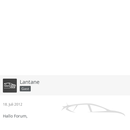
Lantane
Gast
18. Juli 2012
Hallo Forum,