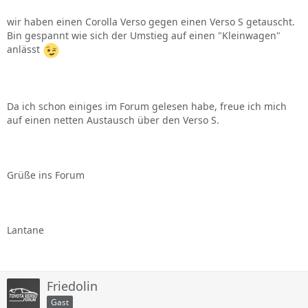
wir haben einen Corolla Verso gegen einen Verso S getauscht.
Bin gespannt wie sich der Umstieg auf einen "Kleinwagen"
anlässt
Da ich schon einiges im Forum gelesen habe, freue ich mich
auf einen netten Austausch über den Verso S.
Grüße ins Forum
Lantane
Friedolin
Gast