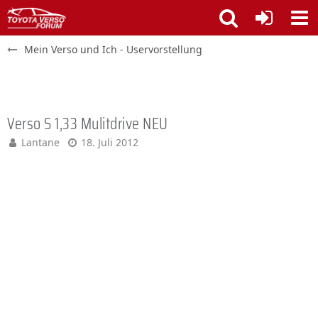
Mein Verso und Ich - Uservorstellung
Verso S 1,33 Mulitdrive NEU
Lantane
18. Juli 2012