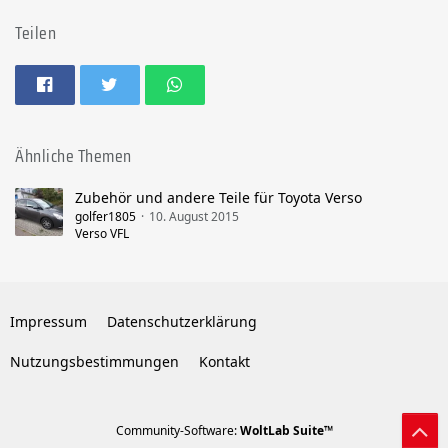
Teilen
Ähnliche Themen
Zubehör und andere Teile für Toyota Verso
golfer1805
10. August 2015
Verso VFL
Impressum
Datenschutzerklärung
Nutzungsbestimmungen
Kontakt
Community-Software:
WoltLab Suite™