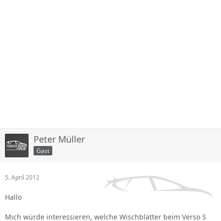
Peter Müller
Gast
5. April 2012
Hallo
Mich würde interessieren, welche Wischblätter beim Verso S