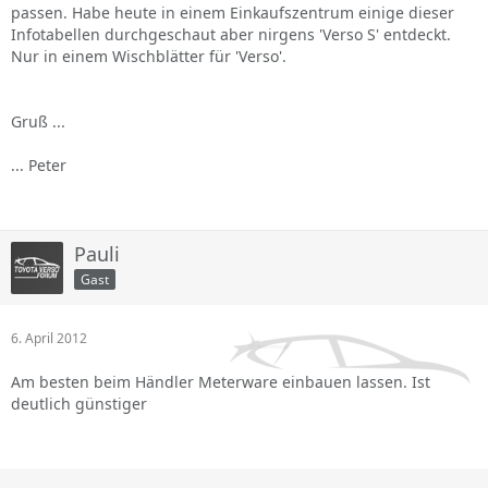
passen. Habe heute in einem Einkaufszentrum einige dieser
Infotabellen durchgeschaut aber nirgens 'Verso S' entdeckt.
Nur in einem Wischblätter für 'Verso'.
Gruß ...
... Peter
Pauli
Gast
6. April 2012
Am besten beim Händler Meterware einbauen lassen. Ist
deutlich günstiger