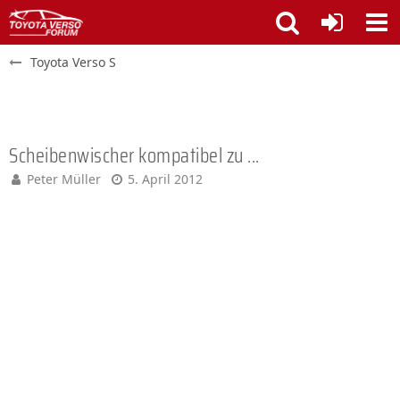
Toyota Verso S
Scheibenwischer kompatibel zu ...
Peter Müller
5. April 2012