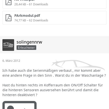
28,44 kB – 61 Downloads
PArkmodul.pdf
74,77 kB – 62 Downloads
solingennrw
Erleuchteter
6. März 2012
Ich habe auch die Serienmäßigen verbaut , mir kommt aber
eine andere Frage in den Sinn . Warst du in der Waschanlage ?
Hast du hinten rechts im Kofferraum den ON/Off Schalter für
die hinteren Sensoren ausversehen berührt und damit die
hinteren deaktiviert ?