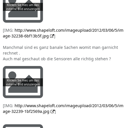
[IMG:
http://www.shapeloft.com/imageupload/2012/03/06/5/im
age-32238-6bf13b5f.jpg
]
Manchmal sind es ganz banale Sachen womit man garnicht
rechnet .
Auch mal geschaut ob die Sensoren alle richtig stehen ?
[IMG:
http://www.shapeloft.com/imageupload/2012/03/06/5/im
age-32239-1bf2569a.jpg
]