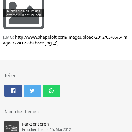
[IMG:
http://www.shapeloft.com/imageupload/2012/03/06/5/im
age-32241-98bab6c6.jpg
]
Teilen
Ähnliche Themen
Parksensoren
Emscherflitzer
15. Mai 2012