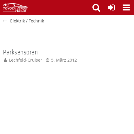
Elektrik / Technik
Parksensoren
Lechfeld-Cruiser
5. März 2012