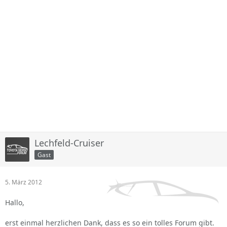
Lechfeld-Cruiser
Gast
5. März 2012
Hallo,
erst einmal herzlichen Dank, dass es so ein tolles Forum gibt.