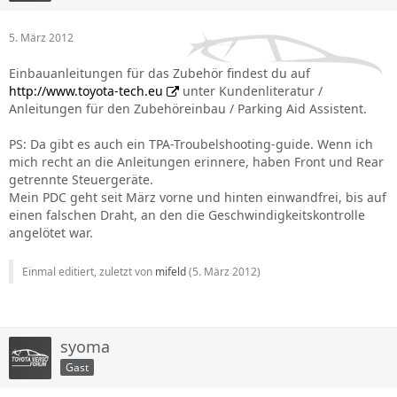
5. März 2012
Einbauanleitungen für das Zubehör findest du auf
http://www.toyota-tech.eu
unter Kundenliteratur /
Anleitungen für den Zubehöreinbau / Parking Aid Assistent.
PS: Da gibt es auch ein TPA-Troubelshooting-guide. Wenn ich
mich recht an die Anleitungen erinnere, haben Front und Rear
getrennte Steuergeräte.
Mein PDC geht seit März vorne und hinten einwandfrei, bis auf
einen falschen Draht, an den die Geschwindigkeitskontrolle
angelötet war.
Einmal editiert, zuletzt von
mifeld
(
5. März 2012
)
syoma
Gast