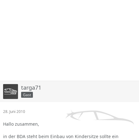
targa71
Gast
28. Juni 2010
Hallo zusammen,
in der BDA steht beim Einbau von Kindersitze sollte ein