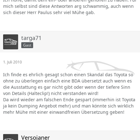
mich selbst sind diese Antworten arg schwammig, auch wenn
sich dieser Herr Paulus sehr viel Mühe gab.
targa71
Gast
1. Juli 2010
Ich finde es ehrlich gesagt schon einen Skandal das Toyota so
ohne zu überlegen einfach eine BDA übersetzt auch wenn es
die Ausstattung es gar nicht gibt oder wenn der tiefere Sinn
von Details (Halteclip!) nicht verstanden wird!
Da wird wieder am falschen Ende gespart (immerhin ist Toyota
ja kein Dumping Angebot mehr) und man könnte sich wirklich
mehr Mühe mit einer einwandfreien Übersetzung geben!
Versojaner