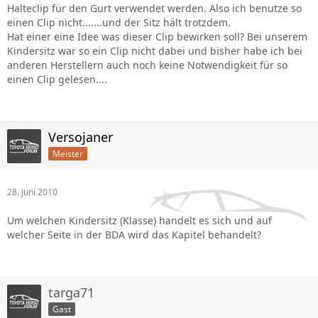
Halteclip für den Gurt verwendet werden. Also ich benutze so
einen Clip nicht.......und der Sitz hält trotzdem.
Hat einer eine Idee was dieser Clip bewirken soll? Bei unserem
Kindersitz war so ein Clip nicht dabei und bisher habe ich bei
anderen Herstellern auch noch keine Notwendigkeit für so
einen Clip gelesen....
Versojaner
Meister
28. Juni 2010
Um welchen Kindersitz (Klasse) handelt es sich und auf
welcher Seite in der BDA wird das Kapitel behandelt?
targa71
Gast