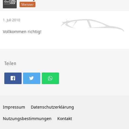
Meister
1. Juli 2010
Vollkommen richtig!
Teilen
Impressum
Datenschutzerklärung
Nutzungsbestimmungen
Kontakt