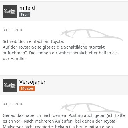
mifeld
Profi
30. Juni 2010
Schreib doch einfach an Toyota.
Auf der Toyota-Seite gibt es die Schaltfläche "Kontakt
aufnehmen". Die können dir wahrscheinlich eher helfen als
der Händler.
Versojaner
Meister
30. Juni 2010
Genau das habe ich nach deinem Posting auch getan (ich hatte
es eh vor). Nach mehreren Anläufen, bei denen der Toyota-
Mailserver nicht reagierte, bekam ich heute mittag einen