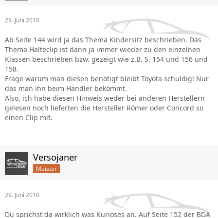
29. Juni 2010
Ab Seite 144 wird ja das Thema Kindersitz beschrieben. Das
Thema Halteclip ist dann ja immer wieder zu den einzelnen
Klassen beschrieben bzw. gezeigt wie z.B. S. 154 und 156 und
158.
Frage warum man diesen benötigt bleibt Toyota schuldig! Nur
das man ihn beim Händler bekommt.
Also, ich habe diesen Hinweis weder bei anderen Herstellern
gelesen noch lieferten die Hersteller Römer oder Concord so
einen Clip mit.
Versojaner
Meister
29. Juni 2010
Du sprichst da wirklich was Kurioses an. Auf Seite 152 der BDA