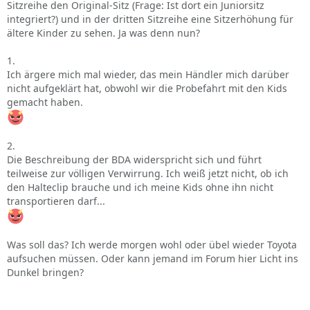
Sitzreihe den Original-Sitz (Frage: Ist dort ein Juniorsitz
integriert?) und in der dritten Sitzreihe eine Sitzerhöhung für
ältere Kinder zu sehen. Ja was denn nun?
1.
Ich ärgere mich mal wieder, das mein Händler mich darüber
nicht aufgeklärt hat, obwohl wir die Probefahrt mit den Kids
gemacht haben.
2.
Die Beschreibung der BDA widerspricht sich und führt
teilweise zur völligen Verwirrung. Ich weiß jetzt nicht, ob ich
den Halteclip brauche und ich meine Kids ohne ihn nicht
transportieren darf...
Was soll das? Ich werde morgen wohl oder übel wieder Toyota
aufsuchen müssen. Oder kann jemand im Forum hier Licht ins
Dunkel bringen?