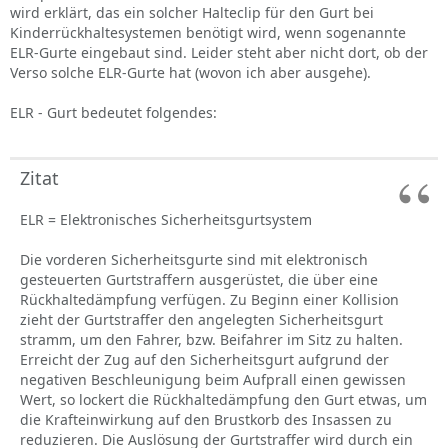
wird erklärt, das ein solcher Halteclip für den Gurt bei
Kinderrückhaltesystemen benötigt wird, wenn sogenannte
ELR-Gurte eingebaut sind. Leider steht aber nicht dort, ob der
Verso solche ELR-Gurte hat (wovon ich aber ausgehe).
ELR - Gurt bedeutet folgendes:
Zitat
ELR = Elektronisches Sicherheitsgurtsystem
Die vorderen Sicherheitsgurte sind mit elektronisch
gesteuerten Gurtstraffern ausgerüstet, die über eine
Rückhaltedämpfung verfügen. Zu Beginn einer Kollision
zieht der Gurtstraffer den angelegten Sicherheitsgurt
stramm, um den Fahrer, bzw. Beifahrer im Sitz zu halten.
Erreicht der Zug auf den Sicherheitsgurt aufgrund der
negativen Beschleunigung beim Aufprall einen gewissen
Wert, so lockert die Rückhaltedämpfung den Gurt etwas, um
die Krafteinwirkung auf den Brustkorb des Insassen zu
reduzieren. Die Auslösung der Gurtstraffer wird durch ein