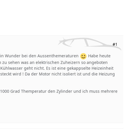
#1
kein Wunder bei den Aussenthemeraturen
Habe heute
 zu sehen was an elektrischen Zuheizern so angeboten
Kühlwasser geht nicht. Es ist eine gekappselte Heizeinheit
eckt wird ! Da der Motor nicht isoliert ist und die Heizung
- 1000 Grad Themperatur den Zylinder und ich muss mehrere