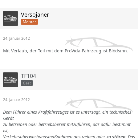
Versojaner
Meister
24. Januar 2012
Mit Verlaub, der Teil mit dem ProVida-Fahrzeug ist Blödsinn.
TF104
Gast
24. Januar 2012
Dem Führer eines Kraftfahrzeuges ist es untersagt, ein technisches
Gerät
zu betreiben oder betriebsbereit mitzuführen, das dafür bestimmt
ist,
Verkehrsüberwachungsmaßnahmen anzuzeigen oder
zu stören
. Das