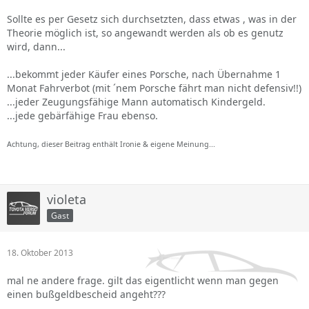
Sollte es per Gesetz sich durchsetzten, dass etwas , was in der
Theorie möglich ist, so angewandt werden als ob es genutz
wird, dann...
...bekommt jeder Käufer eines Porsche, nach Übernahme 1
Monat Fahrverbot (mit ´nem Porsche fährt man nicht defensiv!!)
...jeder Zeugungsfähige Mann automatisch Kindergeld.
...jede gebärfähige Frau ebenso.
Achtung, dieser Beitrag enthält Ironie & eigene Meinung...
violeta
Gast
18. Oktober 2013
mal ne andere frage. gilt das eigentlicht wenn man gegen
einen bußgeldbescheid angeht???