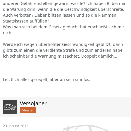
anderen Gefahrenstellen gewarnt werde? Ich habe zB. bei mir
die Warung drin, wenn die die Geschwindigkeit überschreite.
Auch verboten? Lieber blitzen lassen und so die klammen
Staatskassen auffüllen?
Was man sich bei dem Gesetz gedacht hat erschließt sich mir
nicht.
Werde ich wegen überhöhter Geschwindigkeit geblitzt, dann
gibts zum einen die verdiente Strafe und zum anderen habe
ich scheinbar die Warnung missachtet. Doppelt dämlich...
Letztlich alles geregelt, aber an sich sinnlos.
Versojaner
Meister
23. Januar 2012