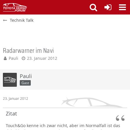
Technik Talk
Radarwarner im Navi
Pauli
23. Januar 2012
Pauli
Gast
23. Januar 2012
Zitat
Touch&Go kenne ich zwar nicht, aber im Normalfall ist das