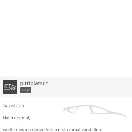
pittiplatsch
Gast
24. Juni 2010
Hallo erstmal,
wollte meinen neuen Verso erst einmal vorstellen: