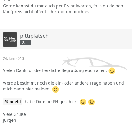
Gerne kannst du mir auch per PN antworten, falls du deinen
Kaufpreis nicht öffentlich kundtun möchtest.
pittiplatsch
Gast
24. Juni 2010
Vielen Dank für die herzliche Begrüßung euch allen.
Werde bestimmt noch die ein- oder andere Frage haben und
mich dann hier melden.
mifeld
: habe Dir eine PN geschickt
Viele Grüße
Jürgen