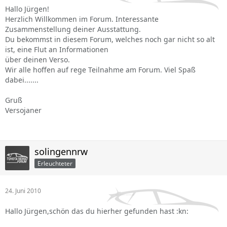
Hallo Jürgen!
Herzlich Willkommen im Forum. Interessante
Zusammenstellung deiner Ausstattung.
Du bekommst in diesem Forum, welches noch gar nicht so alt
ist, eine Flut an Informationen
über deinen Verso.
Wir alle hoffen auf rege Teilnahme am Forum. Viel Spaß
dabei.......
Gruß
Versojaner
solingennrw
Erleuchteter
24. Juni 2010
Hallo Jürgen,schön das du hierher gefunden hast :kn: