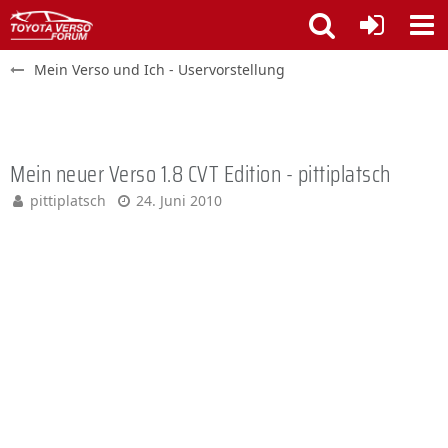
Mein Verso und Ich - Uservorstellung
Mein neuer Verso 1.8 CVT Edition - pittiplatsch
pittiplatsch
24. Juni 2010