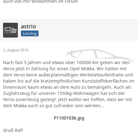
auch von mir Willkommen im Forum
astrio
Lehrling
2. August 2016
Nach fast 5 Jahren und etwas über 100000 km geben wir den
Verso jetzt in Zahlung für einen Opel Mokka. Wir hatten mit
dem Verso keine außerplanmäßigen Werkstattaufenthalte und
haben bis auf die kratzempfindlichen Kunststoffoberflächen im
Innenraum kaum etwas an dem Auto zu bemängeln. Auch als
Zugfahrzeug für unseren 1350kg-Wohnwagen hat sich der
Verso zuverlässig gezeigt. Jetzt wollen wir hoffen, dass wir mit
dem Mokka auch so gut zufrieden sein werden...
P1100103b.jpg
Gruß Ralf