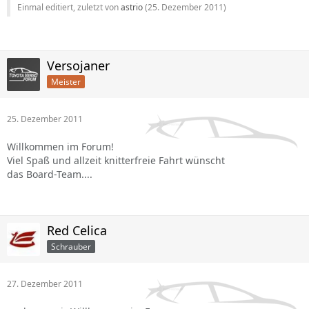
Einmal editiert, zuletzt von
astrio
(
25. Dezember 2011
)
Versojaner
Meister
25. Dezember 2011
Willkommen im Forum!
Viel Spaß und allzeit knitterfreie Fahrt wünscht
das Board-Team....
Red Celica
Schrauber
27. Dezember 2011