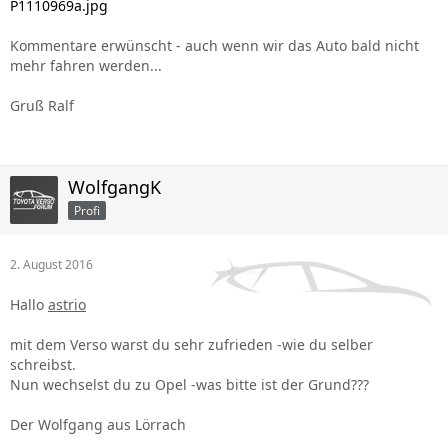
P1110969a.jpg
Kommentare erwünscht - auch wenn wir das Auto bald nicht
mehr fahren werden...
Gruß Ralf
WolfgangK
Profi
2. August 2016
Hallo
astrio
mit dem Verso warst du sehr zufrieden -wie du selber
schreibst.
Nun wechselst du zu Opel -was bitte ist der Grund???
Der Wolfgang aus Lörrach