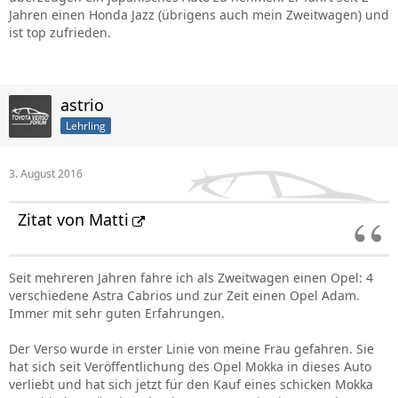
Jahren einen Honda Jazz (übrigens auch mein Zweitwagen) und
ist top zufrieden.
astrio
Lehrling
3. August 2016
Zitat von Matti
Seit mehreren Jahren fahre ich als Zweitwagen einen Opel: 4
verschiedene Astra Cabrios und zur Zeit einen Opel Adam.
Immer mit sehr guten Erfahrungen.
Der Verso wurde in erster Linie von meine Frau gefahren. Sie
hat sich seit Veröffentlichung des Opel Mokka in dieses Auto
verliebt und hat sich jetzt für den Kauf eines schicken Mokka