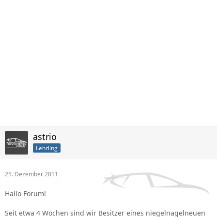
astrio
Lehrling
25. Dezember 2011
Hallo Forum!
Seit etwa 4 Wochen sind wir Besitzer eines niegelnagelneuen