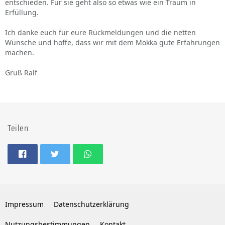
entschieden. Für sie geht also so etwas wie ein Traum in
Erfüllung.
Ich danke euch für eure Rückmeldungen und die netten
Wünsche und hoffe, dass wir mit dem Mokka gute Erfahrungen
machen.
Gruß Ralf
Teilen
Impressum
Datenschutzerklärung
Nutzungsbestimmungen
Kontakt