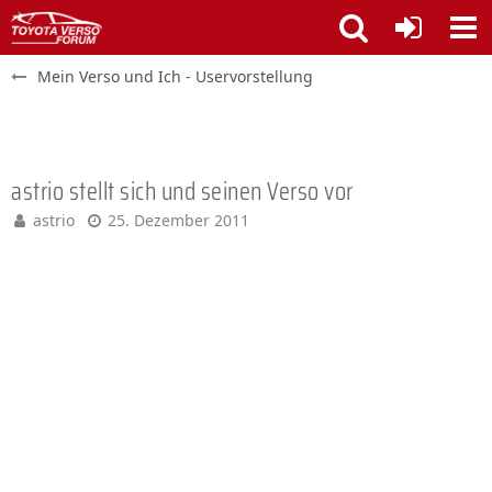
Mein Verso und Ich - Uservorstellung
astrio stellt sich und seinen Verso vor
astrio
25. Dezember 2011