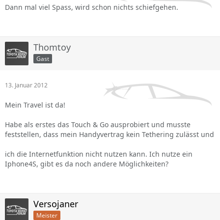
Dann mal viel Spass, wird schon nichts schiefgehen.
Thomtoy
Gast
13. Januar 2012
Mein Travel ist da!
Habe als erstes das Touch & Go ausprobiert und musste
feststellen, dass mein Handyvertrag kein Tethering zulässt und
ich die Internetfunktion nicht nutzen kann. Ich nutze ein
Iphone4S, gibt es da noch andere Möglichkeiten?
Versojaner
Meister