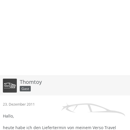
Thomtoy
Gast
23. Dezember 2011
Hallo,
heute habe ich den Liefertermin von meinem Verso Travel