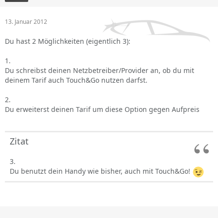
13. Januar 2012
Du hast 2 Möglichkeiten (eigentlich 3):
1.
Du schreibst deinen Netzbetreiber/Provider an, ob du mit
deinem Tarif auch Touch&Go nutzen darfst.
2.
Du erweiterst deinen Tarif um diese Option gegen Aufpreis
Zitat
3.
Du benutzt dein Handy wie bisher, auch mit Touch&Go!