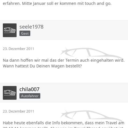
erfahren. Mitte Januar soll er kommen mit touch and go.
seele1978
Gast
23. Dezember 2011
Na dann hoffen wir mal das der Termin auch eingehalten wird.
Wann hattest Du Deinen Wagen bestellt?
chila007
Autofahrer
23. Dezember 2011
Habe heute ebenfalls die Info bekommen, dass mein Travel am