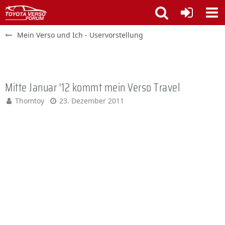
Mein Verso und Ich - Uservorstellung
Mitte Januar '12 kommt mein Verso Travel
Thomtoy
23. Dezember 2011