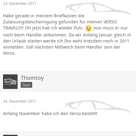
23. Dezember 2011
Habe gerade in meinem Briefkasten die
Zulassungsbescheinigung gefunden für meinen VERSO
TRAVEL!!!!! Oh jetzt hab ich wieder Puls.
nun muss er nur
noch beim Händler ankommen. Da wir Anfang Januar gleich in
den Urlaub starten werde ich Ihn wohl trotzdem noch in 2011
anmelden. Soll nächsten Mittwoch beim Händler sein der
Verso.
Thomtoy
Gast
24. Dezember 2011
Anfang November habe ich den Verso bestellt