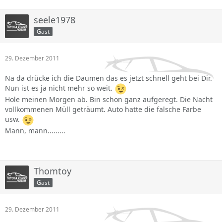
seele1978
Gast
29. Dezember 2011
Na da drücke ich die Daumen das es jetzt schnell geht bei Dir.
Nun ist es ja nicht mehr so weit.
Hole meinen Morgen ab. Bin schon ganz aufgeregt. Die Nacht
vollkommenen Müll geträumt. Auto hatte die falsche Farbe
usw.
Mann, mann.........
Thomtoy
Gast
29. Dezember 2011